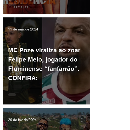
11 de mar. de 2024
MC Poze viraliza ao zoar
Felipe Melo, jogador do
Fluminense “fanfarrão”.
CONFIRA:
29 de fev. de 2024