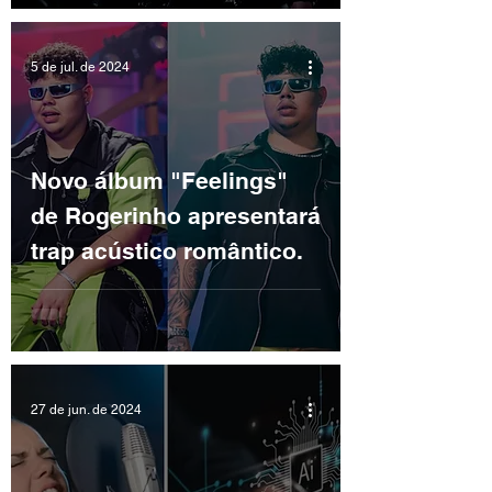
5 de jul. de 2024
Novo álbum "Feelings"
de Rogerinho apresentará
trap acústico romântico.
27 de jun. de 2024