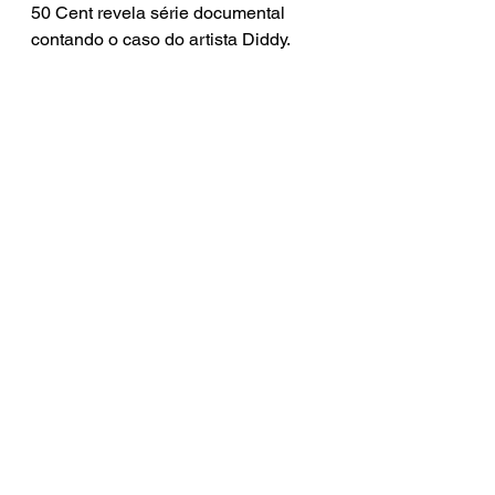
50 Cent revela série documental 
contando o caso do artista Diddy.