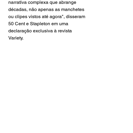
narrativa complexa que abrange 
décadas, não apenas as manchetes 
ou clipes vistos até agora", disseram 
50 Cent e Stapleton em uma 
declaração exclusiva à revista 
Variety. 