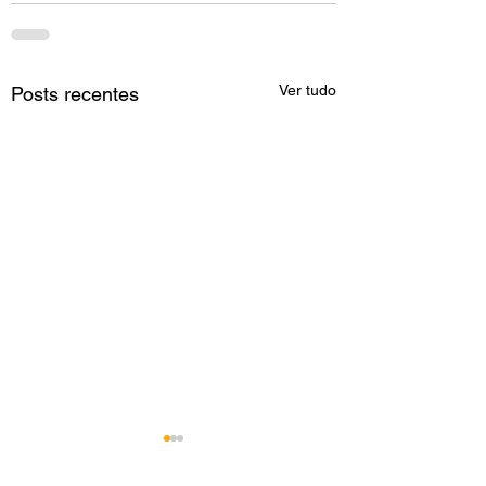
Ver tudo
Posts recentes