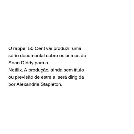
O rapper 50 Cent vai produzir uma 
série documental sobre os crimes de 
Sean Diddy para a
Netflix. A produção, ainda sem título 
ou previsão de estreia, será dirigida 
por Alexandria Stapleton.