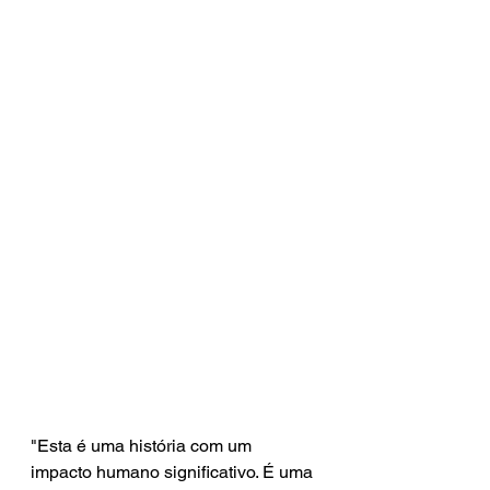
"Esta é uma história com um 
impacto humano significativo. É uma 