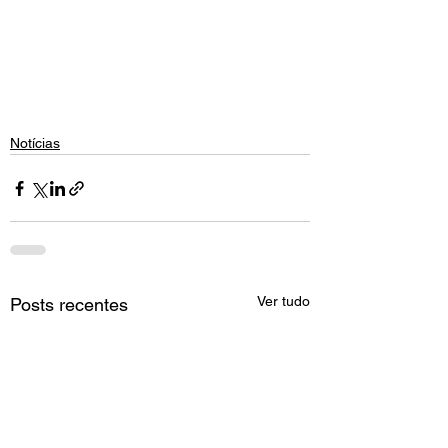
Notícias
Ver tudo
Posts recentes