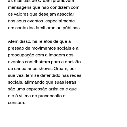
as músicas de Oruam promovem 
mensagens que não condizem com 
os valores que desejam associar 
aos seus eventos, especialmente 
em contextos familiares ou públicos.
Além disso, há relatos de que a 
pressão de movimentos sociais e a 
preocupação com a imagem dos 
eventos contribuíram para a decisão 
de cancelar os shows. Oruam, por 
sua vez, tem se defendido nas redes 
sociais, afirmando que suas letras 
são uma expressão artística e que 
ele é vítima de preconceito e 
censura.