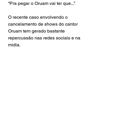
“Pra pegar o Oruam vai ter que...”
O recente caso envolvendo o 
cancelamento de shows do cantor 
Oruam tem gerado bastante 
repercussão nas redes sociais e na 
mídia.