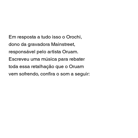
Em resposta a tudo isso o Orochi, 
dono da gravadora Mainstreet, 
responsável pelo artista Oruam. 
Escreveu uma música para rebater 
toda essa retalhação que o Oruam 
vem sofrendo, confira o som a seguir: