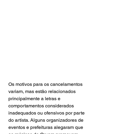
Os motivos para os cancelamentos 
variam, mas estão relacionados 
principalmente a letras e 
comportamentos considerados 
inadequados ou ofensivos por parte 
do artista. Alguns organizadores de 
eventos e prefeituras alegaram que 