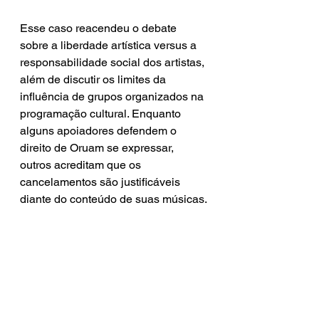
Esse caso reacendeu o debate 
sobre a liberdade artística versus a 
responsabilidade social dos artistas, 
além de discutir os limites da 
influência de grupos organizados na 
programação cultural. Enquanto 
alguns apoiadores defendem o 
direito de Oruam se expressar, 
outros acreditam que os 
cancelamentos são justificáveis 
diante do conteúdo de suas músicas.