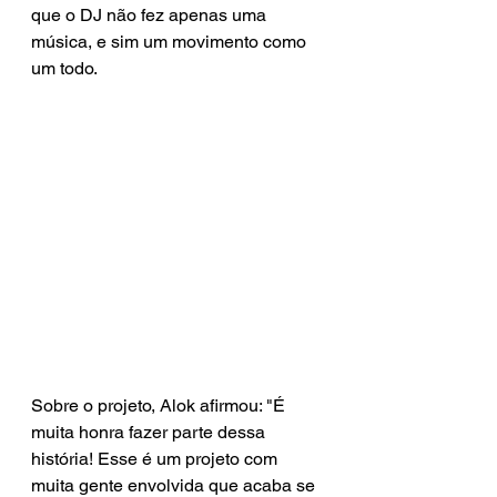
que o DJ não fez apenas uma 
música, e sim um movimento como 
um todo. 
Sobre o projeto, Alok afirmou: "É 
muita honra fazer parte dessa 
história! Esse é um projeto com 
muita gente envolvida que acaba se 