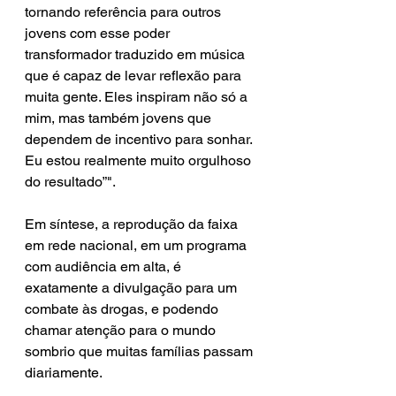
tornando referência para outros 
jovens com esse poder 
transformador traduzido em música 
que é capaz de levar reflexão para 
muita gente. Eles inspiram não só a 
mim, mas também jovens que 
dependem de incentivo para sonhar. 
Eu estou realmente muito orgulhoso 
do resultado”".
Em síntese, a reprodução da faixa 
em rede nacional, em um programa 
com audiência em alta, é 
exatamente a divulgação para um 
combate às drogas, e podendo 
chamar atenção para o mundo 
sombrio que muitas famílias passam 
diariamente.