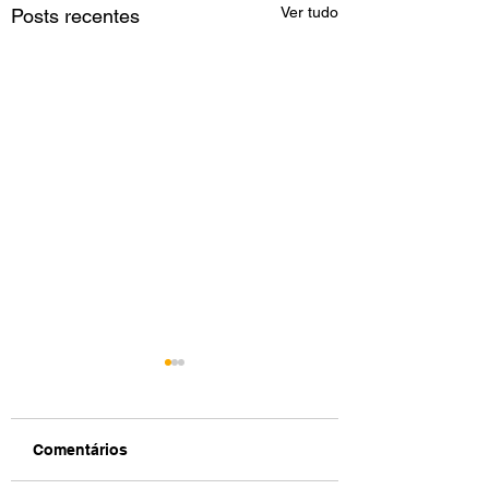
Ver tudo
Posts recentes
Comentários