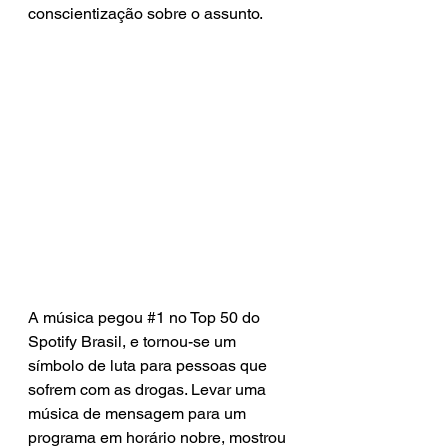
conscientização sobre o assunto. 
A música pegou 
#1
 no Top 50 do 
Spotify Brasil, e tornou-se um 
símbolo de luta para pessoas que 
sofrem com as drogas. Levar uma 
música de mensagem para um 
programa em horário nobre, mostrou 