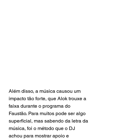
Além disso, a música causou um 
impacto tão forte, que Alok trouxe a 
faixa durante o programa do 
Faustão. Para muitos pode ser algo 
superficial, mas sabendo da letra da 
música, foi o método que o DJ 
achou para mostrar apoio e 