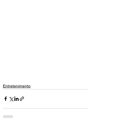
Entretenimento