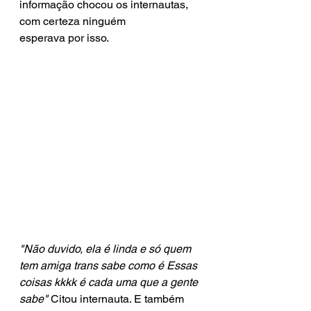
informação chocou os internautas, 
com certeza ninguém 
esperava por isso.
"Não duvido, ela é linda e só quem 
tem amiga trans sabe como é Essas 
coisas kkkk é cada uma que a gente 
sabe"
 Citou internauta. E também 