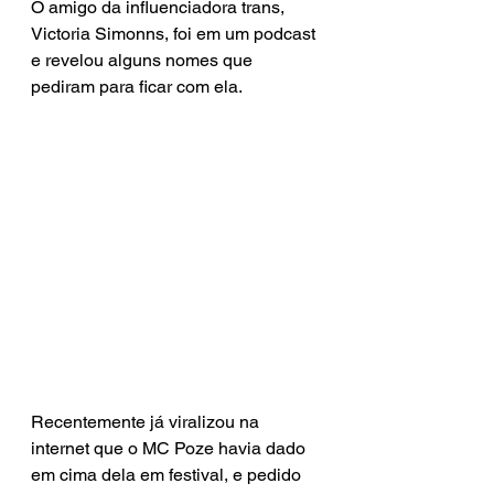
O amigo da influenciadora trans, 
Victoria Simonns, foi em um podcast 
e revelou alguns nomes que 
pediram para ficar com ela.
Recentemente já viralizou na 
internet que o MC Poze havia dado 
em cima dela em festival, e pedido 