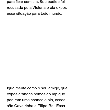
para ficar com ela. Seu pedido foi 
recusado pela Victoria e ela expos 
essa situação para todo mundo.
Igualmente como o seu amigo, que 
expos grandes nomes do rap que 
pediram uma chance a ela, esses 
são Caveirinha e Filipe Ret. Essa 