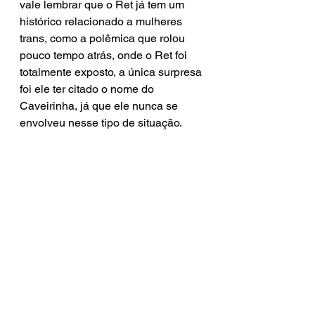
vale lembrar que o Ret já tem um 
histórico relacionado a mulheres 
trans, como a polêmica que rolou 
pouco tempo atrás, onde o Ret foi 
totalmente exposto, a única surpresa 
foi ele ter citado o nome do 
Caveirinha, já que ele nunca se 
envolveu nesse tipo de situação.