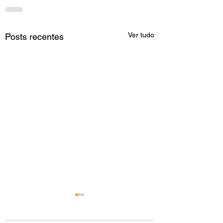
Ver tudo
Posts recentes