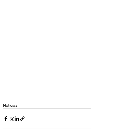
Notícias