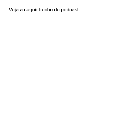
Veja a seguir trecho de podcast: