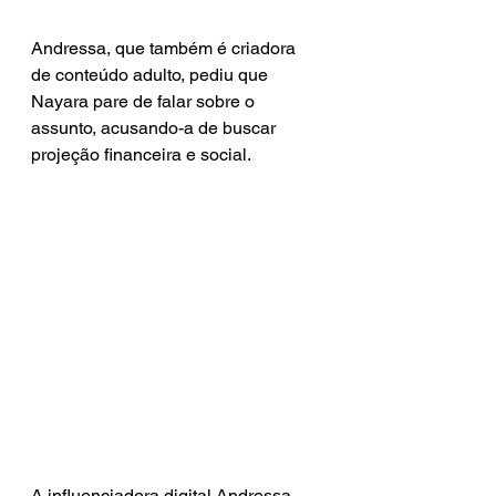
Andressa, que também é criadora 
de conteúdo adulto, pediu que 
Nayara pare de falar sobre o 
assunto, acusando-a de buscar 
projeção financeira e social.
A influenciadora digital Andressa 