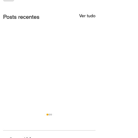
Ver tudo
Posts recentes