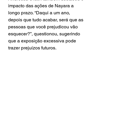
impacto das ações de Nayara a 
longo prazo. “Daqui a um ano, 
depois que tudo acabar, será que as 
pessoas que você prejudicou vão 
esquecer?”, questionou, sugerindo 
que a exposição excessiva pode 
trazer prejuízos futuros.