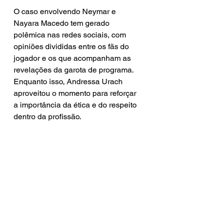
O caso envolvendo Neymar e 
Nayara Macedo tem gerado 
polêmica nas redes sociais, com 
opiniões divididas entre os fãs do 
jogador e os que acompanham as 
revelações da garota de programa. 
Enquanto isso, Andressa Urach 
aproveitou o momento para reforçar 
a importância da ética e do respeito 
dentro da profissão.