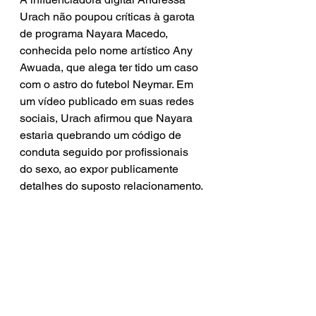
Urach não poupou críticas à garota 
de programa Nayara Macedo, 
conhecida pelo nome artístico Any 
Awuada, que alega ter tido um caso 
com o astro do futebol Neymar. Em 
um vídeo publicado em suas redes 
sociais, Urach afirmou que Nayara 
estaria quebrando um código de 
conduta seguido por profissionais 
do sexo, ao expor publicamente 
detalhes do suposto relacionamento.