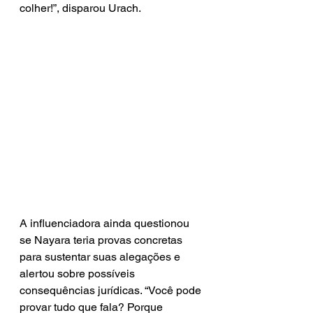
colher!”, disparou Urach.
A influenciadora ainda questionou 
se Nayara teria provas concretas 
para sustentar suas alegações e 
alertou sobre possíveis 
consequências jurídicas. “Você pode 
provar tudo que fala? Porque 