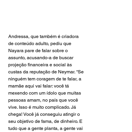
Andressa, que também é criadora 
de conteúdo adulto, pediu que 
Nayara pare de falar sobre o 
assunto, acusando-a de buscar 
projeção financeira e social às 
custas da reputação de Neymar. “Se 
ninguém tem coragem de te falar, a 
mamãe aqui vai falar: você tá 
mexendo com um ídolo que muitas 
pessoas amam, no país que você 
vive. Isso é muito complicado. Já 
chega! Você já conseguiu atingir o 
seu objetivo de fama, de dinheiro. E 
tudo que a gente planta, a gente vai 