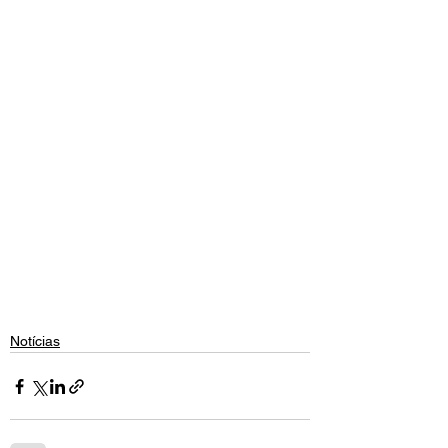
Notícias