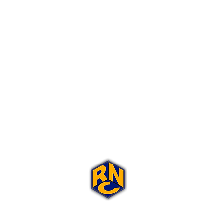
Portal Rap Nas Caixas