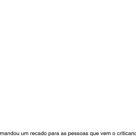
mandou um recado para as pessoas que vem o critican