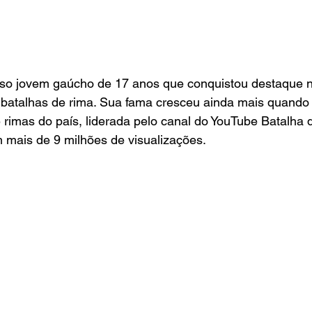
so jovem gaúcho de 17 anos que conquistou destaque na
batalhas de rima. Sua fama cresceu ainda mais quando e
rimas do país, liderada pelo canal do YouTube Batalha d
 mais de 9 milhões de visualizações.