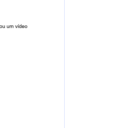
ou um vídeo 