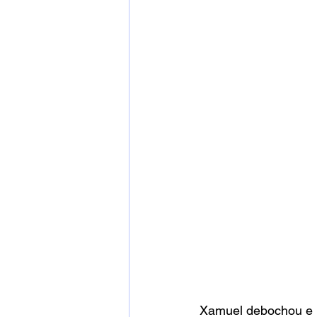
Xamuel debochou e 