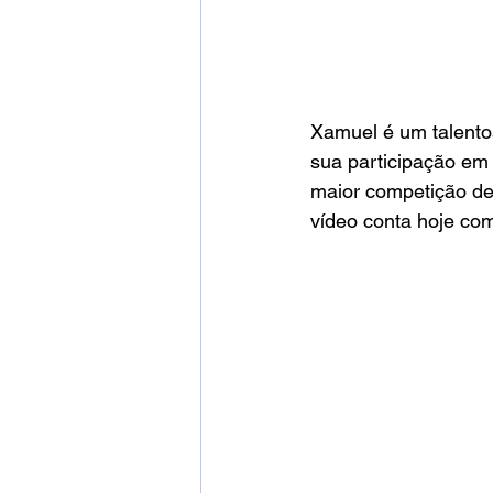
Xamuel é um talento
sua participação em 
maior competição de 
vídeo conta hoje com