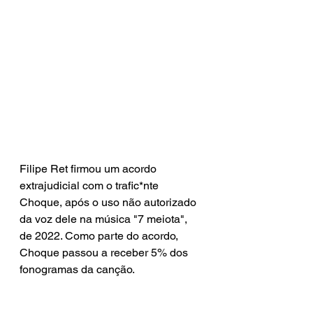
Filipe Ret firmou um acordo 
extrajudicial com o trafic*nte 
Choque, após o uso não autorizado 
da voz dele na música "7 meiota", 
de 2022. Como parte do acordo, 
Choque passou a receber 5% dos 
fonogramas da canção.