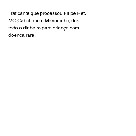
Traficante que processou Filipe Ret, 
MC Cabelinho é Maneirinho, dos 
todo o dinheiro para criança com 
doença rara. 