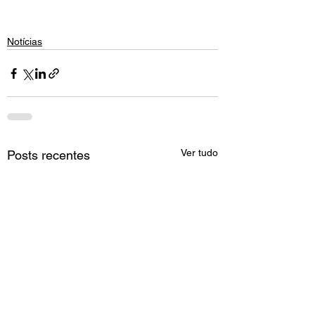
Notícias
Ver tudo
Posts recentes