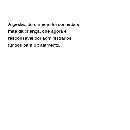
A gestão do dinheiro foi confiada à 
mãe da criança, que agora é 
responsável por administrar os 
fundos para o tratamento.