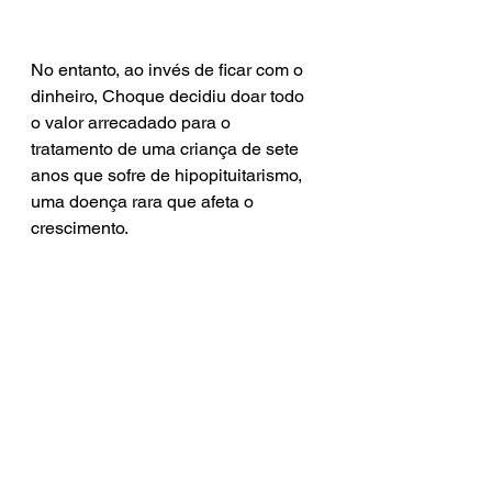
No entanto, ao invés de ficar com o 
dinheiro, Choque decidiu doar todo 
o valor arrecadado para o 
tratamento de uma criança de sete 
anos que sofre de hipopituitarismo, 
uma doença rara que afeta o 
crescimento.