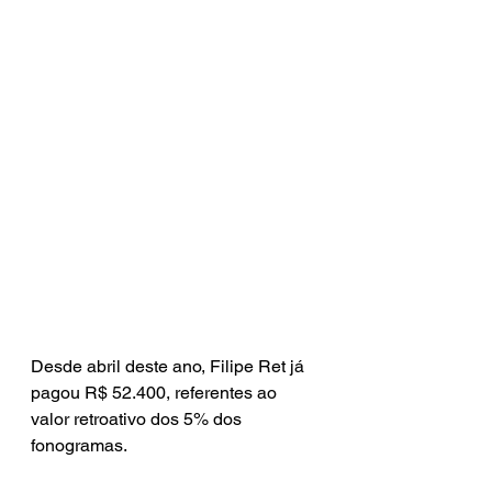
Desde abril deste ano, Filipe Ret já 
pagou R$ 52.400, referentes ao 
valor retroativo dos 5% dos 
fonogramas.