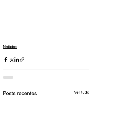
Notícias
Ver tudo
Posts recentes