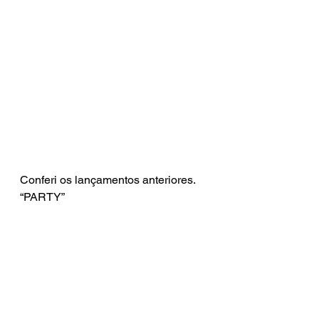
Conferi os lançamentos anteriores.
“PARTY”