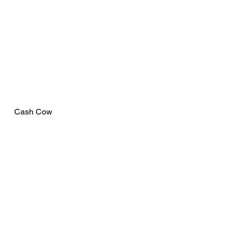
Cash Cow