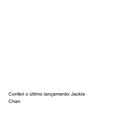
Conferi o último lançamento: Jackie 
Chan