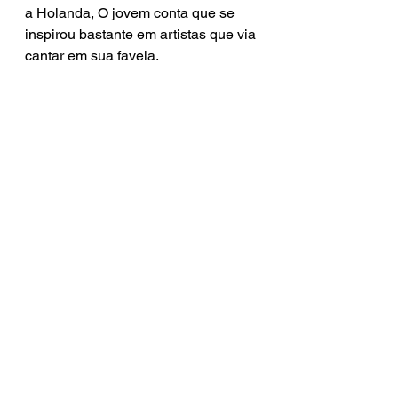
a Holanda, O jovem conta que se 
inspirou bastante em artistas que via 
cantar em sua favela. 