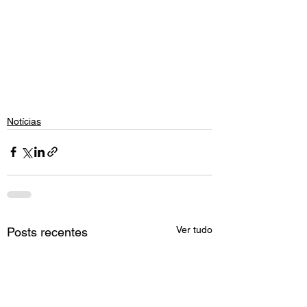
Notícias
Ver tudo
Posts recentes