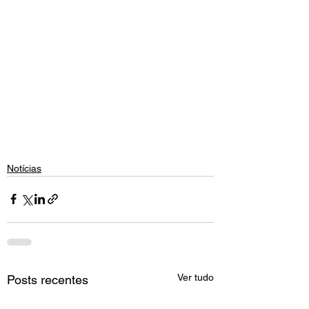
Notícias
Ver tudo
Posts recentes