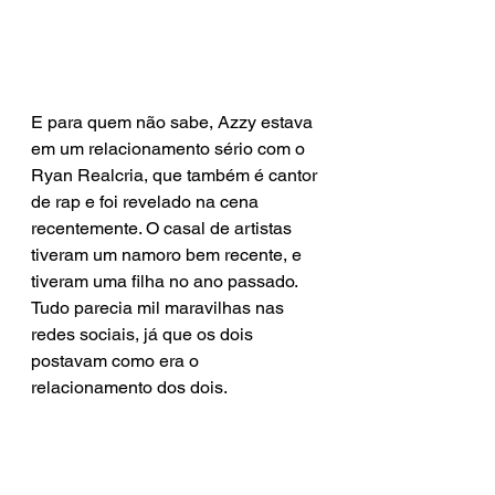
E para quem não sabe, Azzy estava 
em um relacionamento sério com o 
Ryan Realcria, que também é cantor 
de rap e foi revelado na cena 
recentemente. O casal de artistas 
tiveram um namoro bem recente, e 
tiveram uma filha no ano passado. 
Tudo parecia mil maravilhas nas 
redes sociais, já que os dois 
postavam como era o 
relacionamento dos dois.