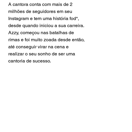
A cantora conta com mais de 2 
milhões de seguidores em seu 
Instagram e tem uma história fod*, 
desde quando iniciou a sua carreira. 
Azzy, começou nas batalhas de 
rimas e foi muito zoada desde então, 
até conseguir virar na cena e 
realizar o seu sonho de ser uma 
cantoria de sucesso.