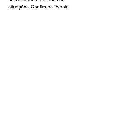
situações. Confira os Tweets: