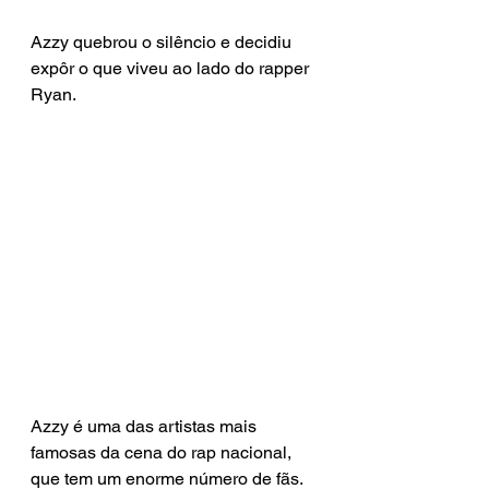
Azzy quebrou o silêncio e decidiu 
expôr o que viveu ao lado do rapper 
Ryan.
Azzy é uma das artistas mais 
famosas da cena do rap nacional, 
que tem um enorme número de fãs. 