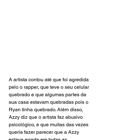
A artista contou até que foi agredida 
pelo o rapper, que teve o seu celular 
quebrado e que algumas partes da 
sua casa estavam quebradas pois o 
Ryan tinha quebrado. Além disso, 
Azzy diz que o artista faz abusivo 
psicológico, e que muitas das vezes 
queria fazer parecer que a Azzy 
estava errada em todas as 