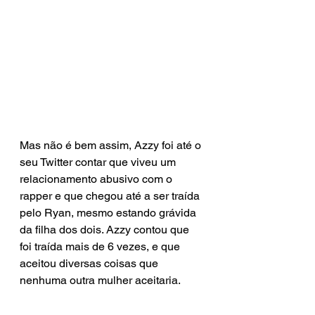
Mas não é bem assim, Azzy foi até o 
seu Twitter contar que viveu um 
relacionamento abusivo com o 
rapper e que chegou até a ser traída 
pelo Ryan, mesmo estando grávida 
da filha dos dois. Azzy contou que 
foi traída mais de 6 vezes, e que 
aceitou diversas coisas que 
nenhuma outra mulher aceitaria.