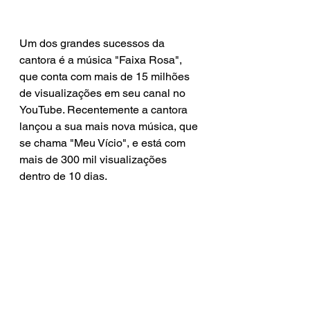
Um dos grandes sucessos da 
cantora é a música "Faixa Rosa", 
que conta com mais de 15 milhões 
de visualizações em seu canal no 
YouTube. Recentemente a cantora 
lançou a sua mais nova música, que 
se chama "Meu Vício", e está com 
mais de 300 mil visualizações 
dentro de 10 dias.