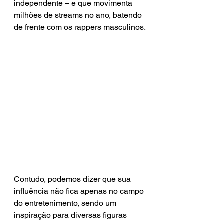
independente – e que movimenta 
milhões de streams no ano, batendo 
de frente com os rappers masculinos.
Contudo, podemos dizer que sua 
influência não fica apenas no campo 
do entretenimento, sendo um 
inspiração para diversas figuras 