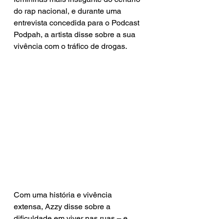
do rap nacional, e durante uma 
entrevista concedida para o Podcast 
Podpah, a artista disse sobre a sua 
vivência com o tráfico de drogas.
Com uma história e vivência 
extensa, Azzy disse sobre a 
dificuldade em viver nas ruas – e 