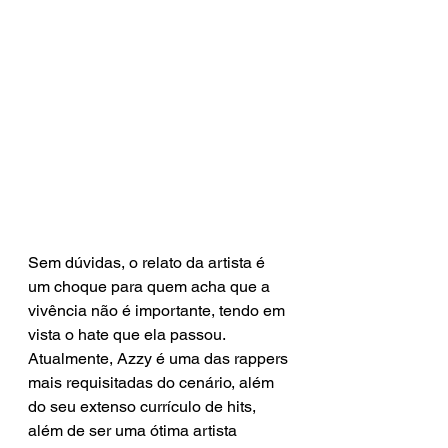
Sem dúvidas, o relato da artista é 
um choque para quem acha que a 
vivência não é importante, tendo em 
vista o hate que ela passou. 
Atualmente, Azzy é uma das rappers 
mais requisitadas do cenário, além 
do seu extenso currículo de hits, 
além de ser uma ótima artista 