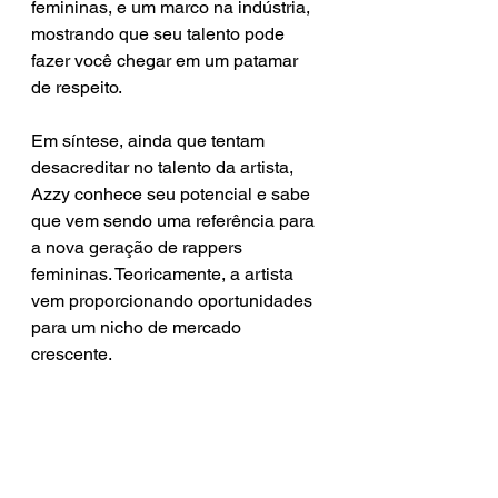
femininas, e um marco na indústria, 
mostrando que seu talento pode 
fazer você chegar em um patamar 
de respeito.
Em síntese, ainda que tentam 
desacreditar no talento da artista, 
Azzy conhece seu potencial e sabe 
que vem sendo uma referência para 
a nova geração de rappers 
femininas. Teoricamente, a artista 
vem proporcionando oportunidades 
para um nicho de mercado 
crescente. 