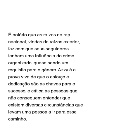
É notório que as raízes do rap 
nacional, vindas de raízes exterior, 
faz com que seus seguidores 
tenham uma influência do crime 
organizado, quase sendo um 
requisito para o gênero. Azzy é a 
prova viva de que o esforço e 
dedicação são as chaves para o 
sucesso, e crítica as pessoas que 
não conseguem entender que 
existem diversas circunstâncias que 
levam uma pessoa a ir para esse 
caminho.