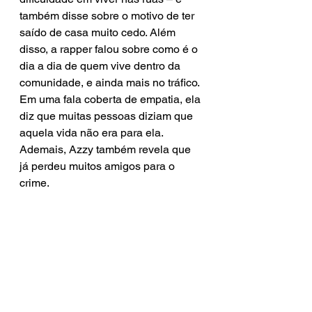
também disse sobre o motivo de ter 
saído de casa muito cedo. Além 
disso, a rapper falou sobre como é o 
dia a dia de quem vive dentro da 
comunidade, e ainda mais no tráfico. 
Em uma fala coberta de empatia, ela 
diz que muitas pessoas diziam que 
aquela vida não era para ela. 
Ademais, Azzy também revela que 
já perdeu muitos amigos para o 
crime.