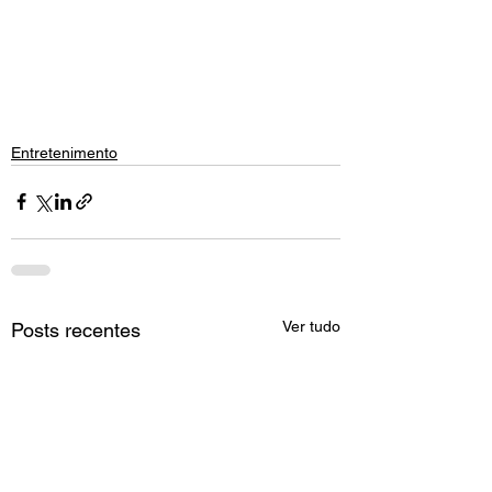
Entretenimento
Ver tudo
Posts recentes