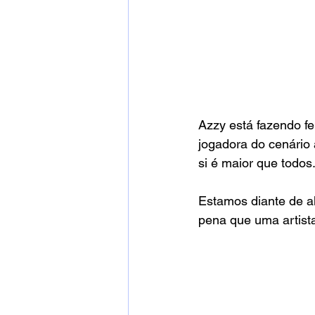
Azzy está fazendo fe
jogadora do cenário 
si é maior que todos.
Estamos diante de a
pena que uma artista