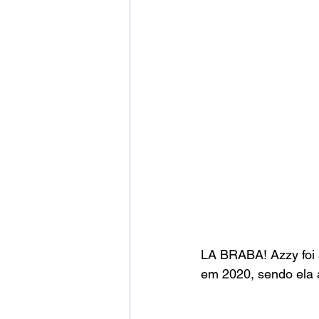
LA BRABA! Azzy foi 
em 2020, sendo ela a 