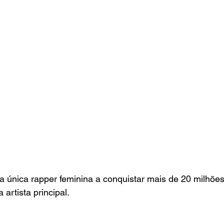
a única rapper feminina a conquistar mais de 20 milhõe
artista principal.