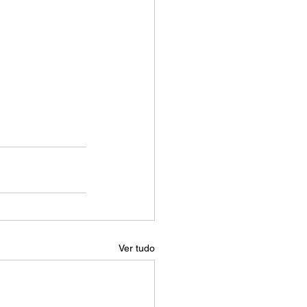
Ver tudo