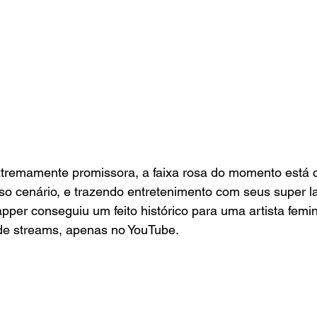
tremamente promissora, a faixa rosa do momento está 
so cenário, e trazendo entretenimento com seus super l
pper conseguiu um feito histórico para uma artista femin
de streams, apenas no YouTube. 