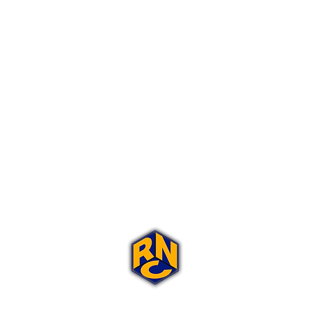
Portal Rap Nas Caixas