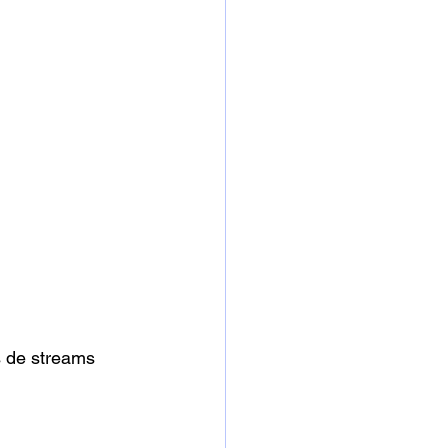
s de streams 