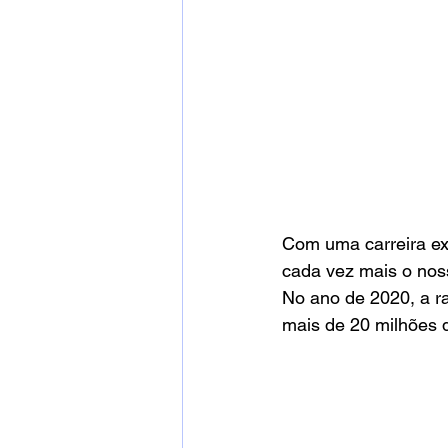
Com uma carreira ex
cada vez mais o nos
No ano de 2020, a ra
mais de 20 milhões 