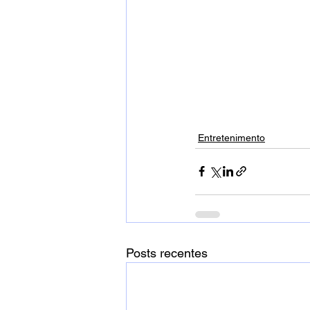
Entretenimento
Posts recentes