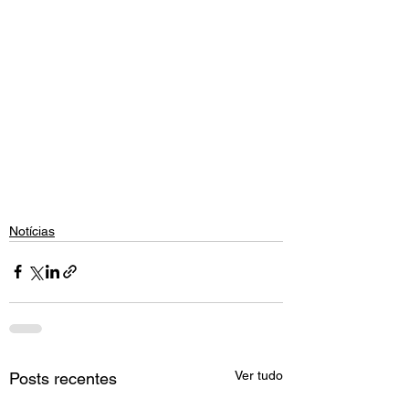
Notícias
Ver tudo
Posts recentes