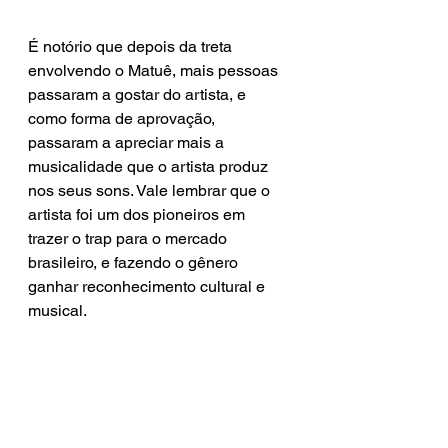
É notório que depois da treta 
envolvendo o Matuê, mais pessoas 
passaram a gostar do artista, e 
como forma de aprovação, 
passaram a apreciar mais a 
musicalidade que o artista produz 
nos seus sons. Vale lembrar que o 
artista foi um dos pioneiros em 
trazer o trap para o mercado 
brasileiro, e fazendo o gênero 
ganhar reconhecimento cultural e 
musical.