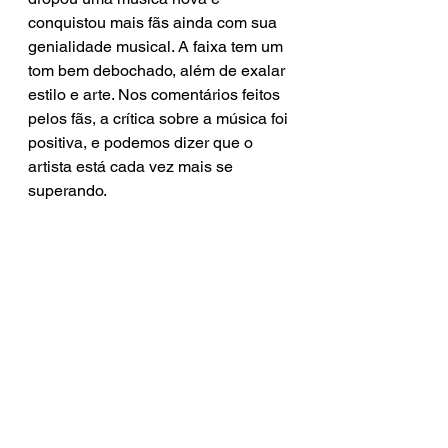
conquistou mais fãs ainda com sua 
genialidade musical. A faixa tem um 
tom bem debochado, além de exalar 
estilo e arte. Nos comentários feitos 
pelos fãs, a crítica sobre a música foi 
positiva, e podemos dizer que o 
artista está cada vez mais se 
superando.