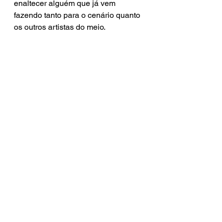
enaltecer alguém que já vem 
fazendo tanto para o cenário quanto 
os outros artistas do meio. 