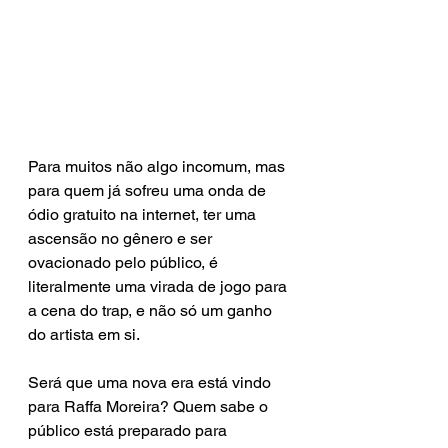
Para muitos não algo incomum, mas 
para quem já sofreu uma onda de 
ódio gratuito na internet, ter uma 
ascensão no gênero e ser 
ovacionado pelo público, é 
literalmente uma virada de jogo para 
a cena do trap, e não só um ganho 
do artista em si. 
Será que uma nova era está vindo 
para Raffa Moreira? Quem sabe o 
público está preparado para 