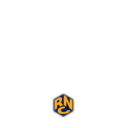
Portal Rap Nas Caixas