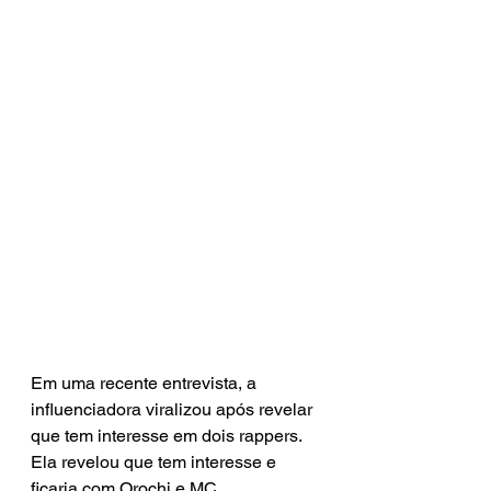
Em uma recente entrevista, a 
influenciadora viralizou após revelar 
que tem interesse em dois rappers. 
Ela revelou que tem interesse e 
ficaria com Orochi e MC 