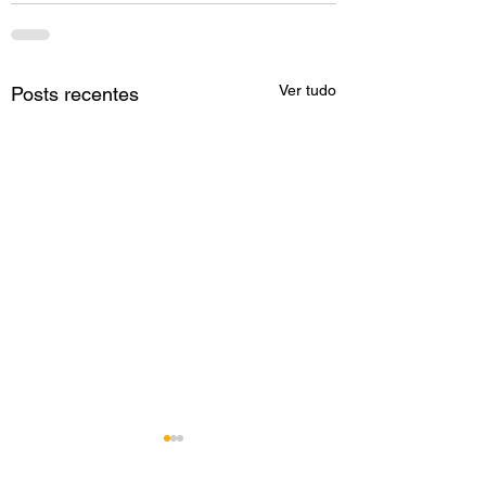
Ver tudo
Posts recentes