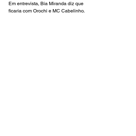
Em entrevista, Bia Miranda diz que 
ficaria com Orochi e MC Cabelinho.