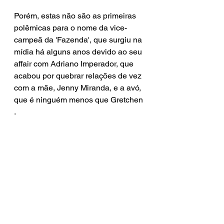
Porém, estas não são as primeiras 
polêmicas para o nome da vice-
campeã da 'Fazenda', que surgiu na 
mídia há alguns anos devido ao seu 
affair com Adriano Imperador, que 
acabou por quebrar relações de vez 
com a mãe, Jenny Miranda, e a avó, 
que é ninguém menos que Gretchen 
.