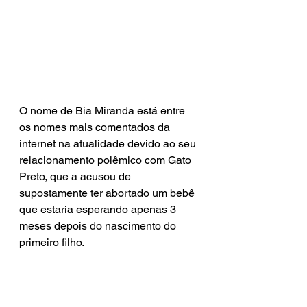
O nome de Bia Miranda está entre 
os nomes mais comentados da 
internet na atualidade devido ao seu 
relacionamento polêmico com Gato 
Preto, que a acusou de 
supostamente ter abortado um bebê 
que estaria esperando apenas 3 
meses depois do nascimento do 
primeiro filho.