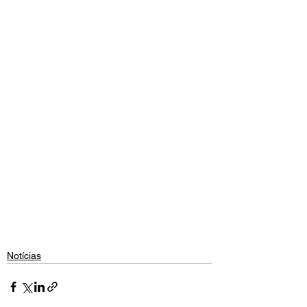
Notícias