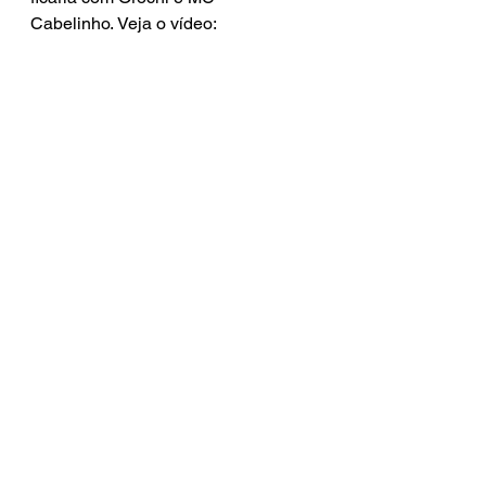
Cabelinho. Veja o vídeo: