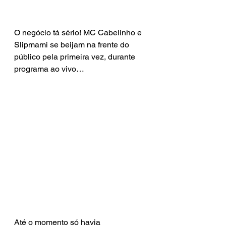
O negócio tá sério! MC Cabelinho e 
Slipmami se beijam na frente do 
público pela primeira vez, durante 
programa ao vivo…
Até o momento só havia 