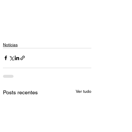
Notícias
Ver tudo
Posts recentes