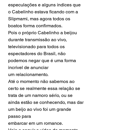
especulações e alguns índices que 
o Cabelinho estava ficando com a 
Slipmami, mas agora todos os 
boatos forma confirmados. 
Pois o próprio Cabelinho a beijou 
durante transmissão ao vivo, 
televisionado para todos os 
espectadores do Brasil, não 
podemos negar que é uma forma 
incrível de anunciar 
um relacionamento. 
Até o momento não sabemos ao 
certo se realmente essa relação se 
trata de um namoro sério, ou se 
ainda estão se conhecendo, mas dar 
um beijo ao vivo foi um grande 
passo para 
embarcar em um romance. 