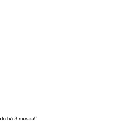
ndo há 3 meses!”