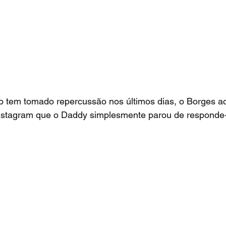
o tem tomado repercussão nos últimos dias, o Borges a
stagram que o Daddy simplesmente parou de responde-