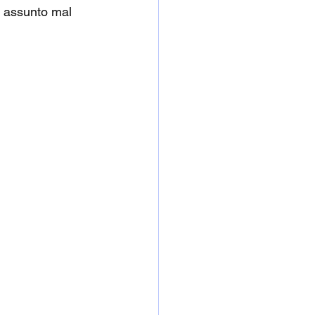
m assunto mal 