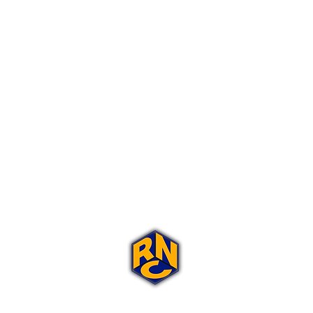
Portal Rap Nas Caixas