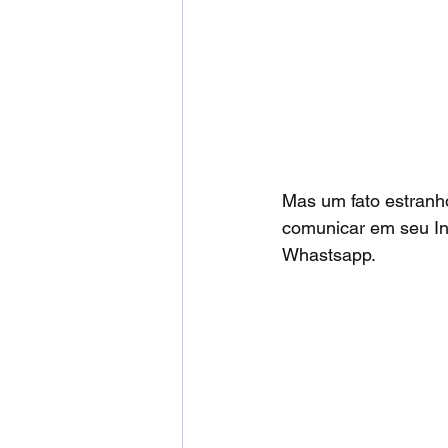
Mas um fato estranh
comunicar em seu In
Whastsapp.