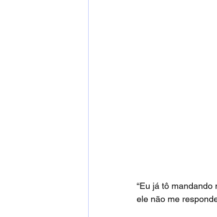
“Eu já tô mandando
ele não me responde