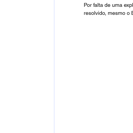
Por falta de uma exp
resolvido, mesmo o 