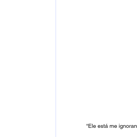
“Ele está me ignora