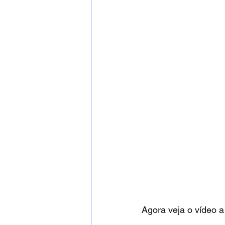
Agora veja o vídeo a