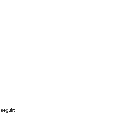
 seguir: