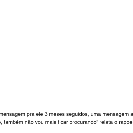
 mensagem pra ele 3 meses seguidos, uma mensagem a
, também não vou mais ficar procurando” relata o rappe