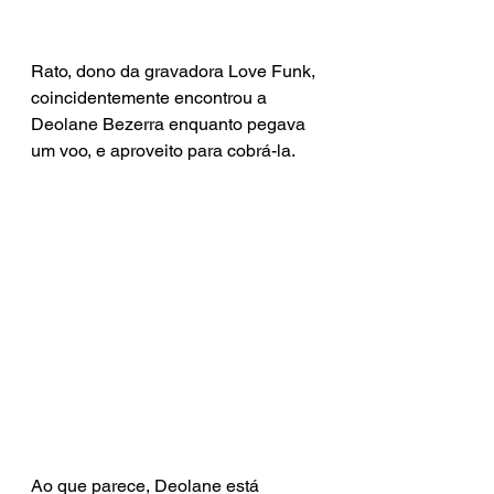
Rato, dono da gravadora Love Funk, 
coincidentemente encontrou a 
Deolane Bezerra enquanto pegava 
um voo, e aproveito para cobrá-la.
Ao que parece, Deolane está 