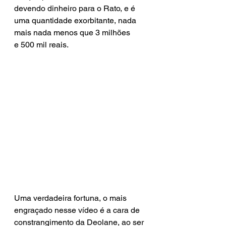
devendo dinheiro para o Rato, e é 
uma quantidade exorbitante, nada 
mais nada menos que 3 milhões 
e 500 mil reais.
Uma verdadeira fortuna, o mais 
engraçado nesse vídeo é a cara de 
constrangimento da Deolane, ao ser 