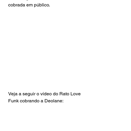
cobrada em público.
Veja a seguir o vídeo do Rato Love 
Funk cobrando a Deolane: