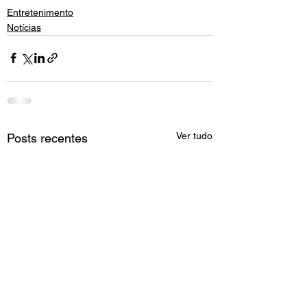
Entretenimento
Notícias
Ver tudo
Posts recentes