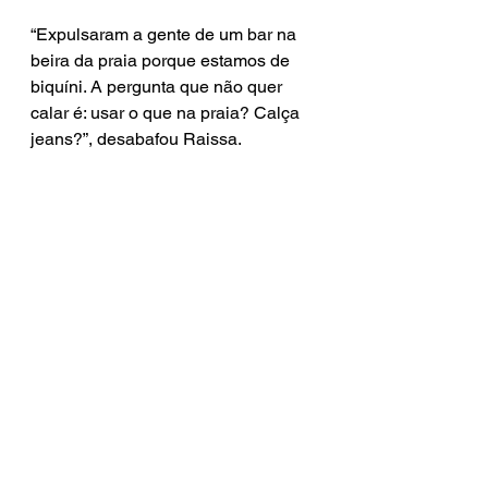
“Expulsaram a gente de um bar na 
beira da praia porque estamos de 
biquíni. A pergunta que não quer 
calar é: usar o que na praia? Calça 
jeans?”, desabafou Raissa.