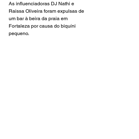
As influenciadoras DJ Nathi e 
Raissa Oliveira foram expulsas de 
um bar à beira da praia em 
Fortaleza por causa do biquíni 
pequeno.