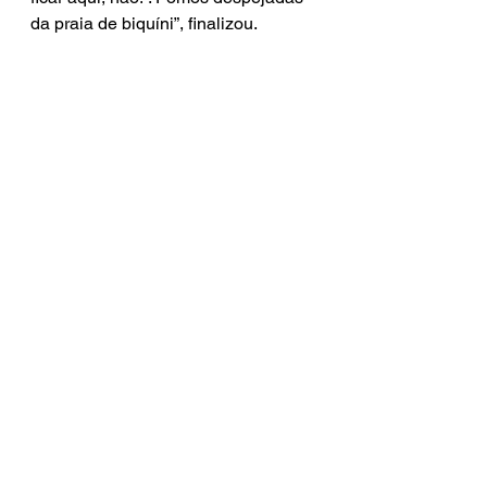
da praia de biquíni”, finalizou.