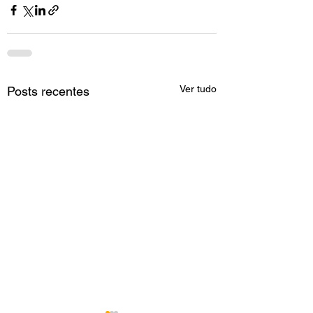
Ver tudo
Posts recentes