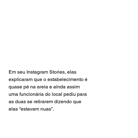
Em seu Instagram Stories, elas 
explicaram que o estabelecimento é 
quase pé na areia e ainda assim 
uma funcionária do local pediu para 
as duas se retirarem dizendo que 
elas “estavam nuas”.