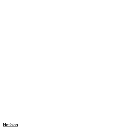
Notícias