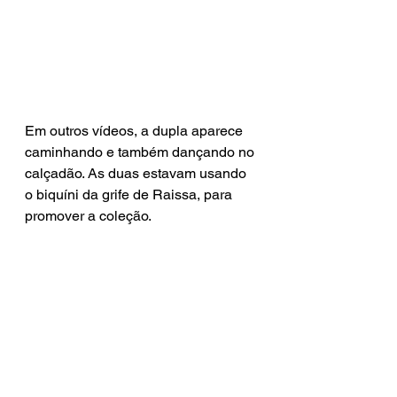
Em outros vídeos, a dupla aparece 
caminhando e também dançando no 
calçadão. As duas estavam usando 
o biquíni da grife de Raissa, para 
promover a coleção.