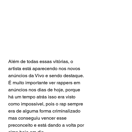
Além de todas essas vitórias, o 
artista está aparecendo nos novos 
anúncios da Vivo e sendo destaque. 
É muito importante ver rappers em 
anúncios nos dias de hoje, porque 
há um tempo atrás isso era visto 
como impossível, pois o rap sempre 
era de alguma forma criminalizado 
mas conseguiu vencer esse 
preconceito e está dando a volta por 