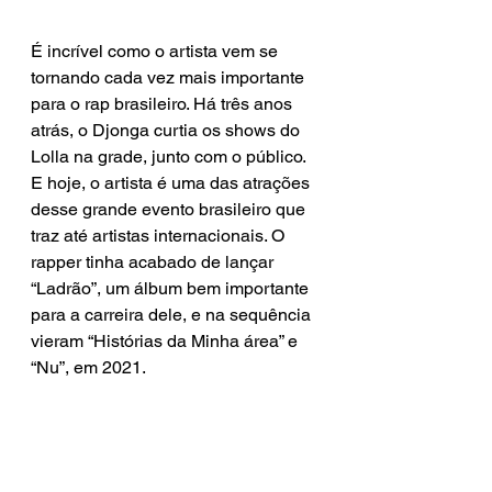
É incrível como o artista vem se 
tornando cada vez mais importante 
para o rap brasileiro. Há três anos 
atrás, o Djonga curtia os shows do 
Lolla na grade, junto com o público. 
E hoje, o artista é uma das atrações 
desse grande evento brasileiro que 
traz até artistas internacionais. O 
rapper tinha acabado de lançar 
“Ladrão”, um álbum bem importante 
para a carreira dele, e na sequência 
vieram “Histórias da Minha área” e 
“Nu”, em 2021.