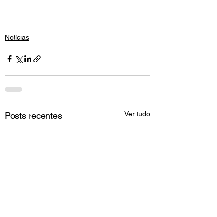
Notícias
Ver tudo
Posts recentes