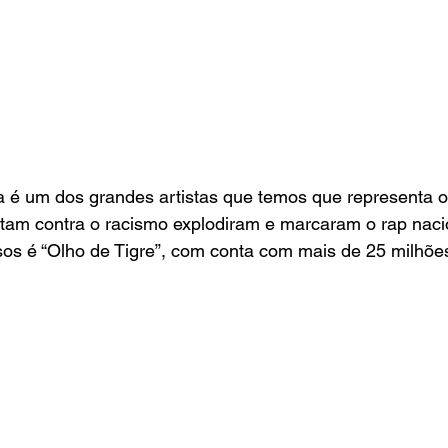
 é um dos grandes artistas que temos que representa o 
tam contra o racismo explodiram e marcaram o rap naci
os é “Olho de Tigre”, com conta com mais de 25 milhõe