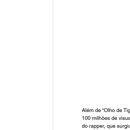
Além de “Olho de Tig
100 milhões de visu
do rapper, que surgi