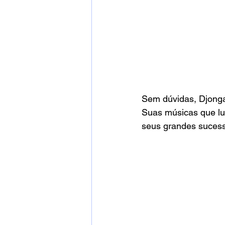
Sem dúvidas, Djonga
Suas músicas que lu
seus grandes sucess