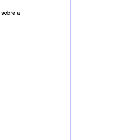
 sobre a 