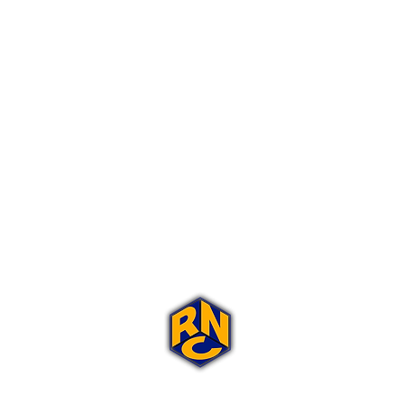
Portal Rap Nas Caixas