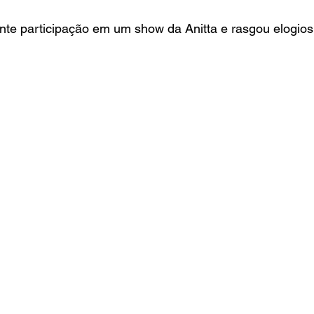
nte participação em um show da Anitta e rasgou elogios