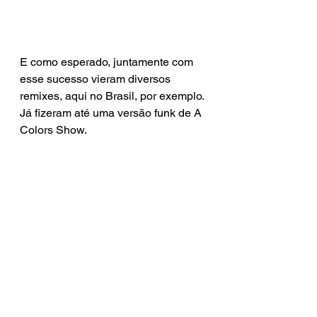
E como esperado, juntamente com 
esse sucesso vieram diversos 
remixes, aqui no Brasil, por exemplo. 
Já fizeram até uma versão funk de A 
Colors Show.