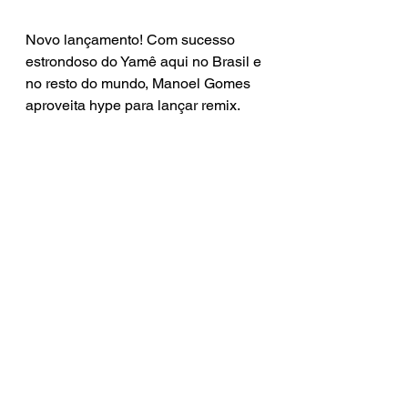
Novo lançamento! Com sucesso 
estrondoso do Yamê aqui no Brasil e 
no resto do mundo, Manoel Gomes 
aproveita hype para lançar remix.