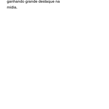
ganhando grande destaque na 
mídia.