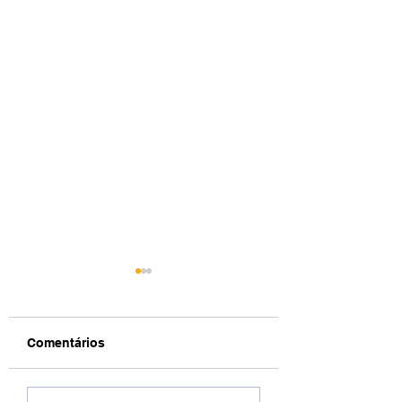
Comentários