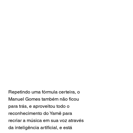
Repetindo uma fórmula certeira, o 
Manuel Gomes também não ficou 
para trás, e aproveitou todo o 
reconhecimento do Yamê para 
recriar a música em sua voz através 
da inteligência artificial, e está 