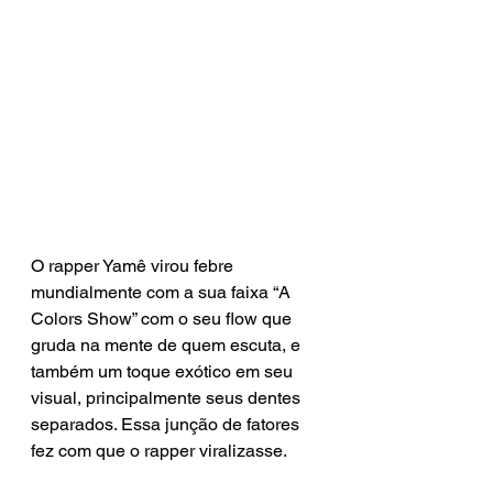
O rapper Yamê virou febre 
mundialmente com a sua faixa “A 
Colors Show” com o seu flow que 
gruda na mente de quem escuta, e 
também um toque exótico em seu 
visual, principalmente seus dentes 
separados. Essa junção de fatores 
fez com que o rapper viralizasse.