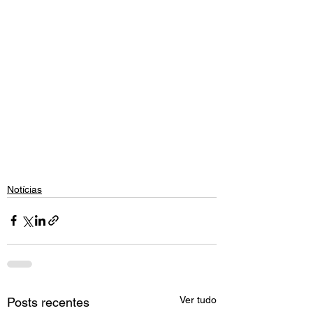
Notícias
Ver tudo
Posts recentes