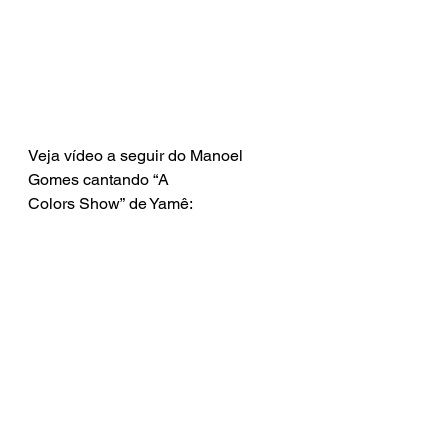
Veja vídeo a seguir do Manoel 
Gomes cantando “A 
Colors Show” de Yamê: