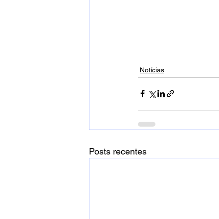
Notícias
Posts recentes