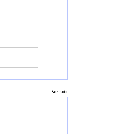
Ver tudo