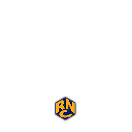
Portal Rap Nas Caixas