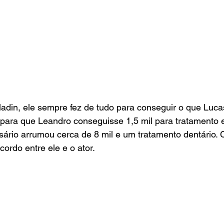
din, ele sempre fez de tudo para conseguir o que Lucas
 para que Leandro conseguisse 1,5 mil para tratamento 
ário arrumou cerca de 8 mil e um tratamento dentário. 
cordo entre ele e o ator.