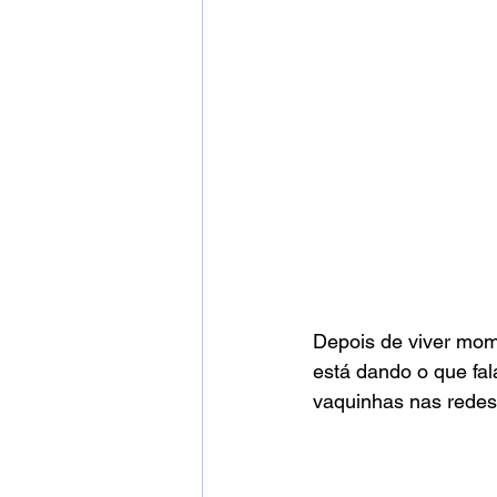
Depois de viver mo
está dando o que fal
vaquinhas nas redes