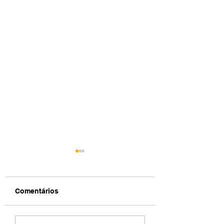
Comentários