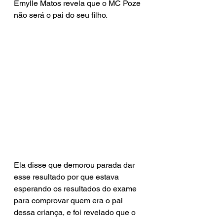
Emylle Matos revela que o MC Poze 
não será o pai do seu filho.
Ela disse que demorou parada dar 
esse resultado por que estava 
esperando os resultados do exame 
para comprovar quem era o pai 
dessa criança, e foi revelado que o 