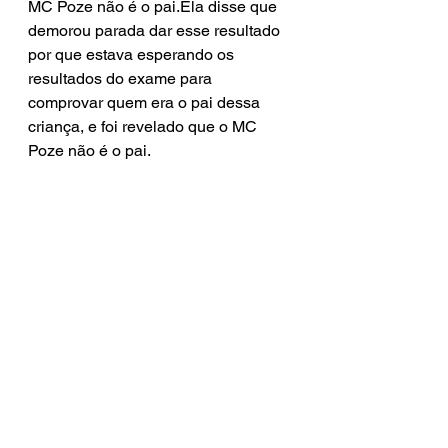
MC Poze não é o pai.Ela disse que 
demorou parada dar esse resultado 
por que estava esperando os 
resultados do exame para 
comprovar quem era o pai dessa 
criança, e foi revelado que o MC 
Poze não é o pai.