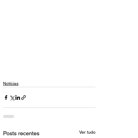
Notícias
Ver tudo
Posts recentes