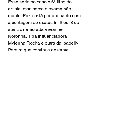
Esse seria no caso o 6º filho do 
artista, mas como o exame não 
mente, Poze está por enquanto com 
a contagem de exatos 5 filhos. 3 de 
sua Ex namorada Vivianne 
Noronha, 1 da influenciadora 
Mylenna Rocha e outra da Isabelly 
Pereira que continua gestante.