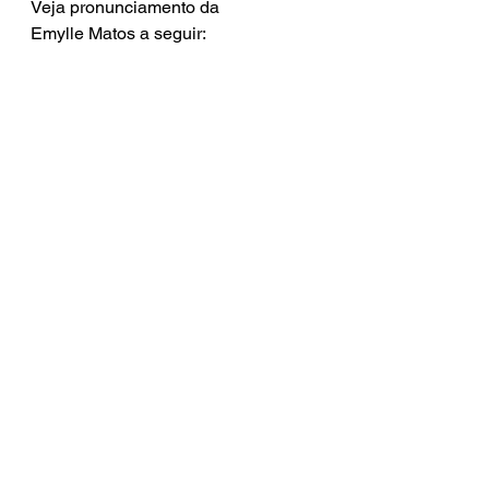
Veja pronunciamento da 
Emylle Matos a seguir: