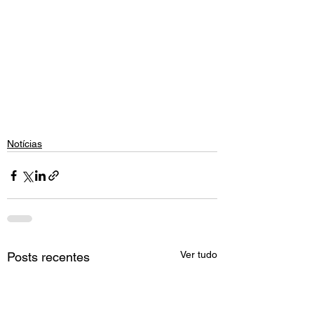
Notícias
Ver tudo
Posts recentes