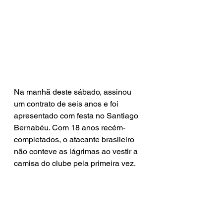
Na manhã deste sábado, assinou 
um contrato de seis anos e foi 
apresentado com festa no Santiago 
Bernabéu. Com 18 anos recém-
completados, o atacante brasileiro 
não conteve as lágrimas ao vestir a 
camisa do clube pela primeira vez.