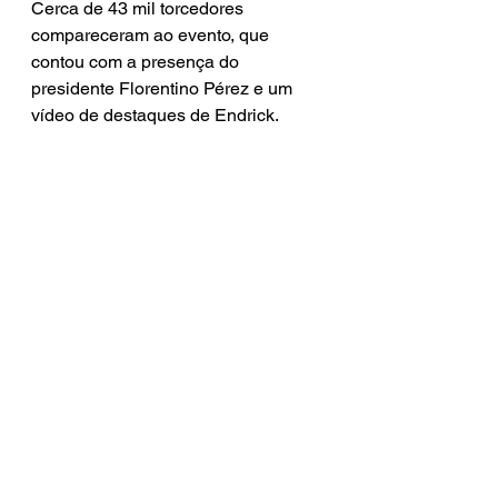
Cerca de 43 mil torcedores 
compareceram ao evento, que 
contou com a presença do 
presidente Florentino Pérez e um 
vídeo de destaques de Endrick.