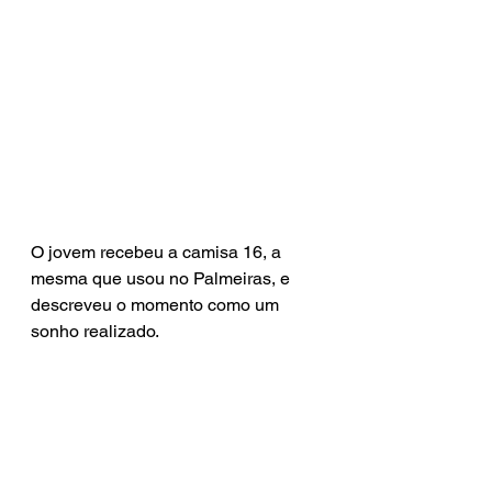
O jovem recebeu a camisa 16, a 
mesma que usou no Palmeiras, e 
descreveu o momento como um 
sonho realizado.