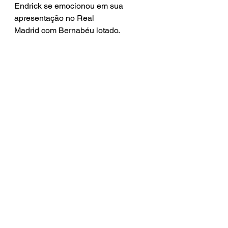
Endrick se emocionou em sua 
apresentação no Real
Madrid com Bernabéu lotado. 