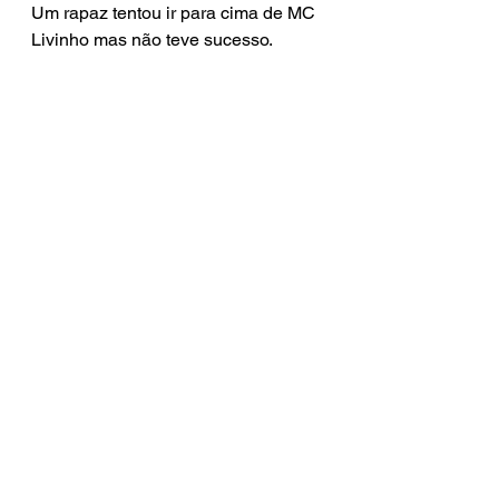
Um rapaz tentou ir para cima de MC 
Livinho mas não teve sucesso.