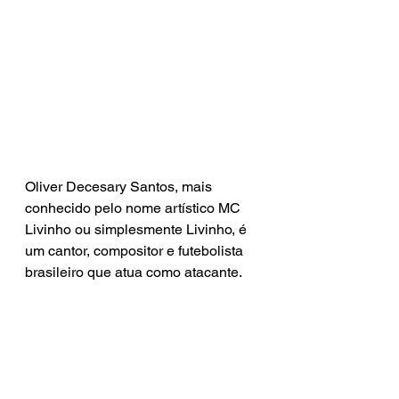
Oliver Decesary Santos, mais 
conhecido pelo nome artístico MC 
Livinho ou simplesmente Livinho, é 
um cantor, compositor e futebolista 
brasileiro que atua como atacante.