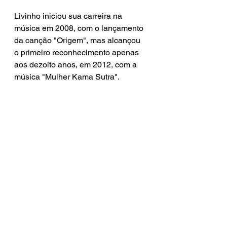
Livinho iniciou sua carreira na 
música em 2008, com o lançamento 
da canção "Origem", mas alcançou 
o primeiro reconhecimento apenas 
aos dezoito anos, em 2012, com a 
música "Mulher Kama Sutra".