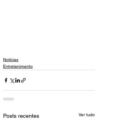
Notícias
Entretenimento
Ver tudo
Posts recentes