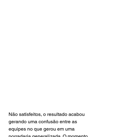
Não satisfeitos, o resultado acabou 
gerando uma confusão entre as 
equipes no que gerou em uma 
porradaria generalizada. O momento 