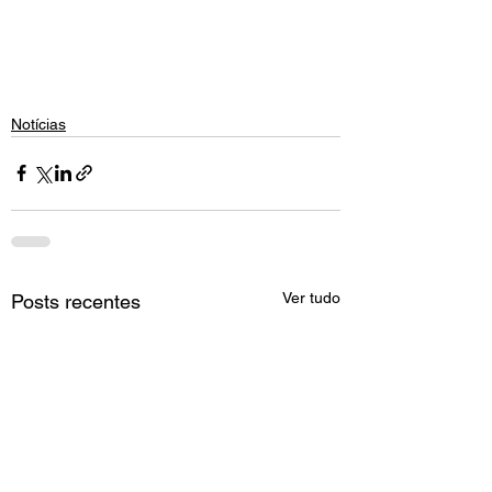
Notícias
Ver tudo
Posts recentes