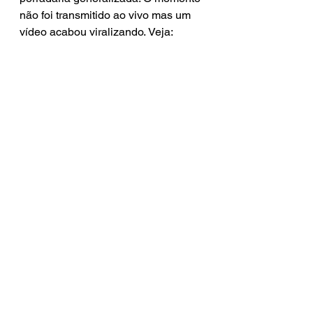
não foi transmitido ao vivo mas um 
vídeo acabou viralizando. Veja: