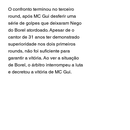
O confronto terminou no terceiro 
round, após MC Gui desferir uma 
série de golpes que deixaram Nego 
do Borel atordoado. Apesar de o 
cantor de 31 anos ter demonstrado 
superioridade nos dois primeiros 
rounds, não foi suficiente para 
garantir a vitória. Ao ver a situação 
de Borel, o árbitro interrompeu a luta 
e decretou a vitória de MC Gui.