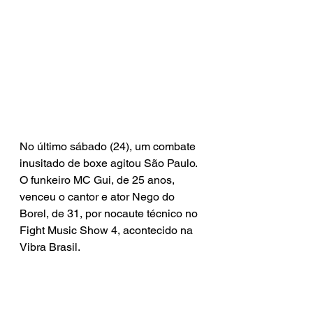
No último sábado (24), um combate 
inusitado de boxe agitou São Paulo. 
O funkeiro MC Gui, de 25 anos, 
venceu o cantor e ator Nego do 
Borel, de 31, por nocaute técnico no 
Fight Music Show 4, acontecido na 
Vibra Brasil.