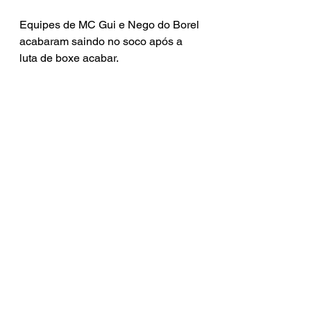
Equipes de MC Gui e Nego do Borel 
acabaram saindo no soco após a 
luta de boxe acabar.