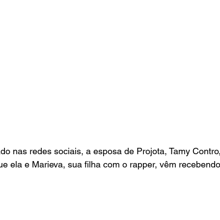
do nas redes sociais, a esposa de Projota, Tamy Contro
e ela e Marieva, sua filha com o rapper, vêm recebendo