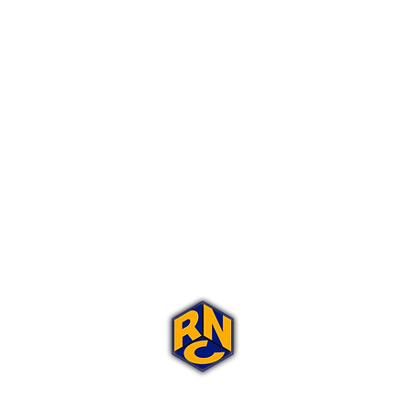
Portal Rap Nas Caixas