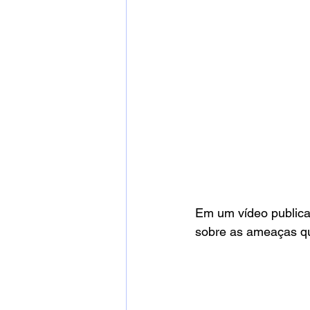
Em um vídeo publica
sobre as ameaças qu