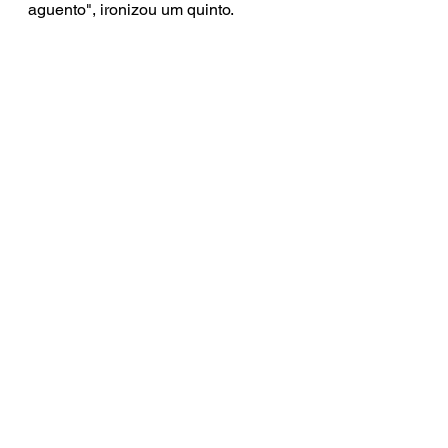
aguento", ironizou um quinto.