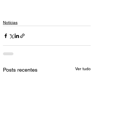
Notícias
Ver tudo
Posts recentes