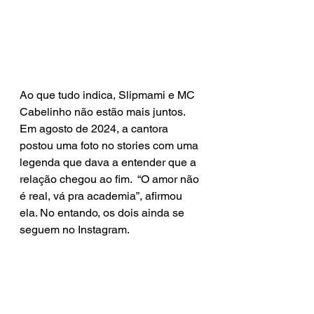
Ao que tudo indica, Slipmami e MC 
Cabelinho não estão mais juntos. 
Em agosto de 2024, a cantora 
postou uma foto no stories com uma 
legenda que dava a entender que a 
relação chegou ao fim.  “O amor não 
é real, vá pra academia”, afirmou 
ela. No entando, os dois ainda se 
seguem no Instagram.