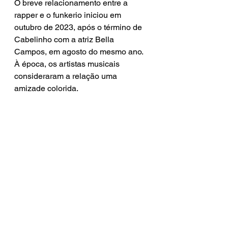
O breve relacionamento entre a 
rapper e o funkerio iniciou em 
outubro de 2023, após o término de 
Cabelinho com a atriz Bella 
Campos, em agosto do mesmo ano. 
À época, os artistas musicais 
consideraram a relação uma 
amizade colorida.