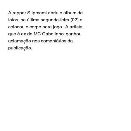
A rapper Slipmami abriu o álbum de 
fotos, na última segunda-feira (02) e 
colocou o corpo para jogo . A artista, 
que é ex de MC Cabelinho, ganhou 
aclamação nos comentários da 
publicação.