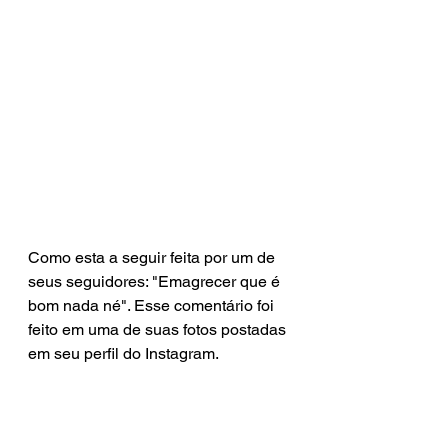
Como esta a seguir feita por um de 
seus seguidores: "Emagrecer que é 
bom nada né". Esse comentário foi 
feito em uma de suas fotos postadas 
em seu perfil do Instagram.