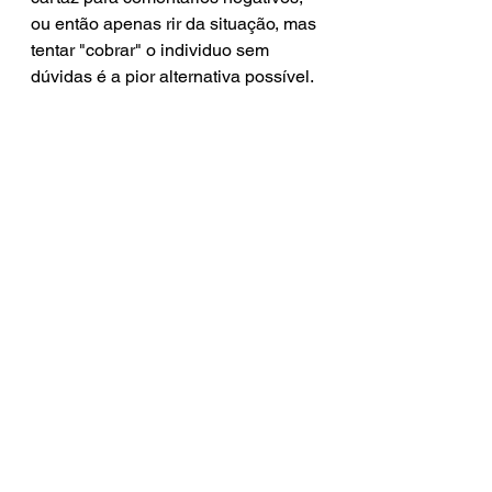
ou então apenas rir da situação, mas 
tentar "cobrar" o individuo sem 
dúvidas é a pior alternativa possível.