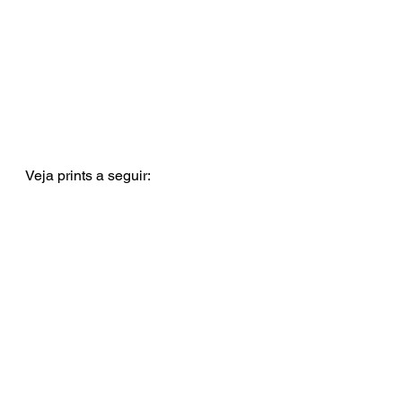
Veja prints a seguir: