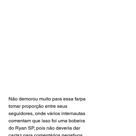
Não demorou muito para essa farpa 
tomar proporção entre seus 
seguidores, onde vários internautas 
comentam que isso foi uma bobeira 
do Ryan SP, pois não deveria dar 
cartaz para comentários negativos, 