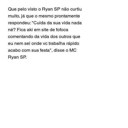
Que pelo visto o Ryan SP não curtiu 
muito, já que o mesmo prontamente 
respondeu: "Cuida da sua vida nada 
né? Fica aki em site de fofoca 
comentando da vida dos outros que 
eu nem sei onde vc trabalha rápido 
acabo com sua festa", disse o MC 
Ryan SP.