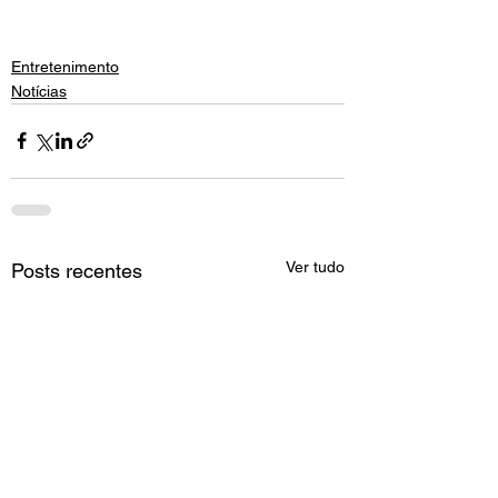
Entretenimento
Notícias
Ver tudo
Posts recentes