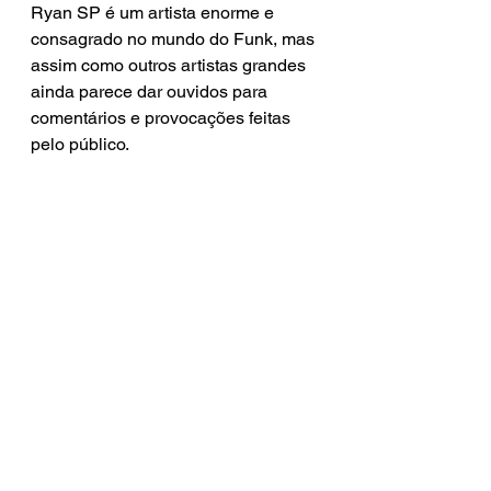
Ryan SP é um artista enorme e 
consagrado no mundo do Funk, mas 
assim como outros artistas grandes 
ainda parece dar ouvidos para 
comentários e provocações feitas 
pelo público.