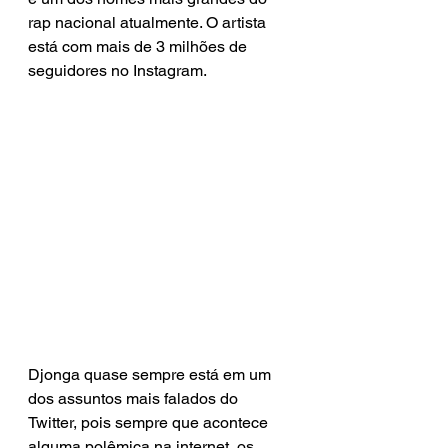
rap nacional atualmente. O artista 
está com mais de 3 milhões de 
seguidores no Instagram.
Djonga quase sempre está em um 
dos assuntos mais falados do 
Twitter, pois sempre que acontece 
alguma polêmica na internet, os 