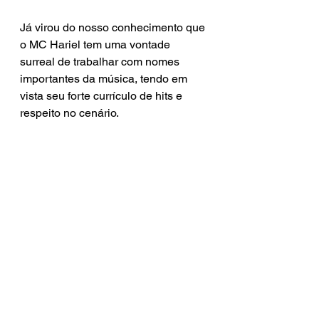
Já virou do nosso conhecimento que 
o MC Hariel tem uma vontade 
surreal de trabalhar com nomes 
importantes da música, tendo em 
vista seu forte currículo de hits e 
respeito no cenário.