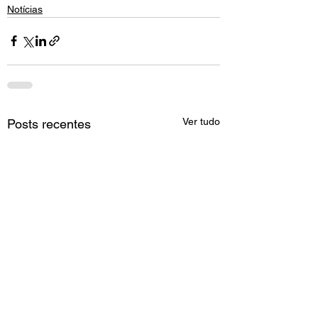
Notícias
Ver tudo
Posts recentes