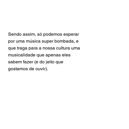
Sendo assim, só podemos esperar 
por uma música super bombada, e 
que traga para a nossa cultura uma 
musicalidade que apenas eles 
sabem fazer (e do jeito que 
gostamos de ouvir).