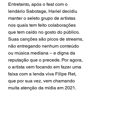
Entretanto, após o feat com o 
lendário Sabotage, Hariel decidiu 
manter o seleto grupo de artistas 
nos quais tem feito colaborações 
que tem caído no gosto do público. 
Suas canções são picos de streams, 
não entregando nenhum conteúdo 
ou música mediana – e digna da 
reputação que o precede. Por agora, 
o artista vem focando em fazer uma 
faixa com a lenda viva Filipe Ret, 
que por sua vez, vem chamando 
muita atenção da mídia em 2021.