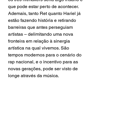
que pode estar perto de acontecer. 
Ademais, tanto Ret quanto Hariel já 
estão fazendo história e retirando 
barreiras que antes perseguiam 
artistas – delimitando uma nova 
fronteira em relação à sinergia 
artística na qual vivemos. São 
tempos modernos para o cenário do 
rap nacional, e o incentivo para as 
novas gerações, pode ser visto de 
longe através da música.