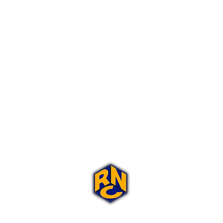
Portal Rap Nas Caixas