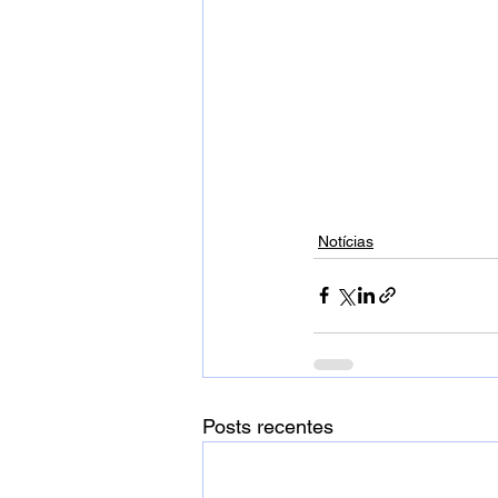
Notícias
Posts recentes