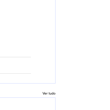
Ver tudo