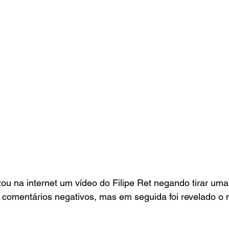
ou na internet um vídeo do Filipe Ret negando tirar um
s comentários negativos, mas em seguida foi revelado o 