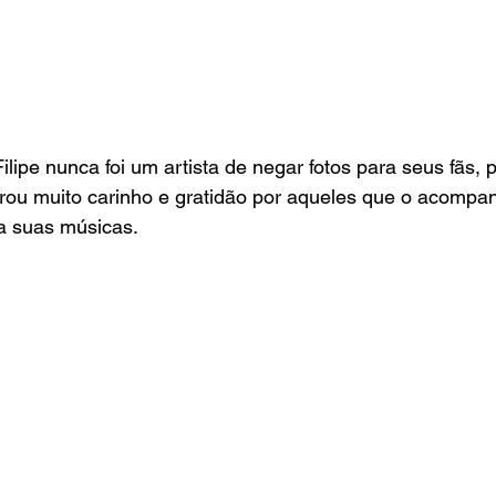
ilipe nunca foi um artista de negar fotos para seus fãs, p
ou muito carinho e gratidão por aqueles que o acompa
ta suas músicas.