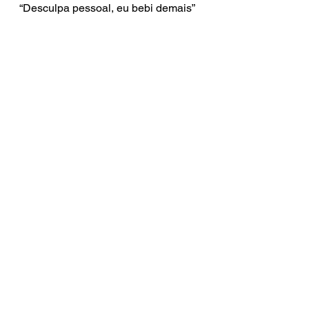
“Desculpa pessoal, eu bebi demais”