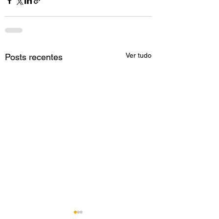
Ver tudo
Posts recentes