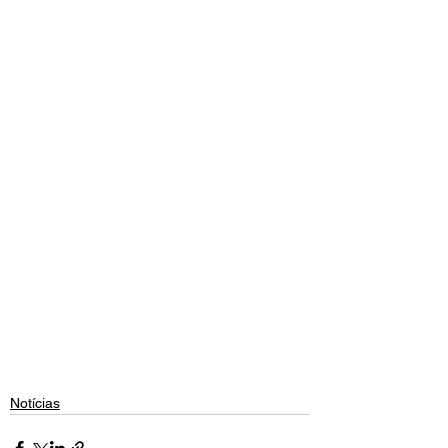
Notícias