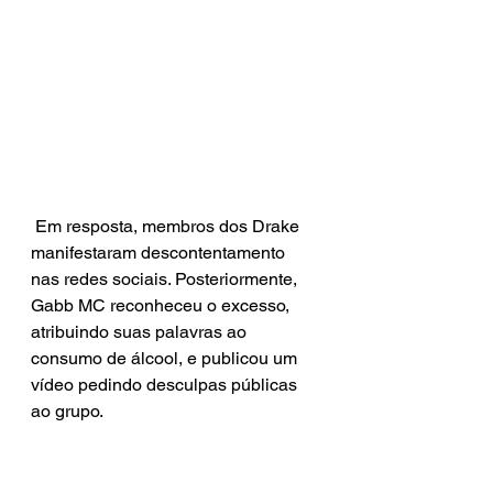
 Em resposta, membros dos Drake 
manifestaram descontentamento 
nas redes sociais. Posteriormente, 
Gabb MC reconheceu o excesso, 
atribuindo suas palavras ao 
consumo de álcool, e publicou um 
vídeo pedindo desculpas públicas 
ao grupo.