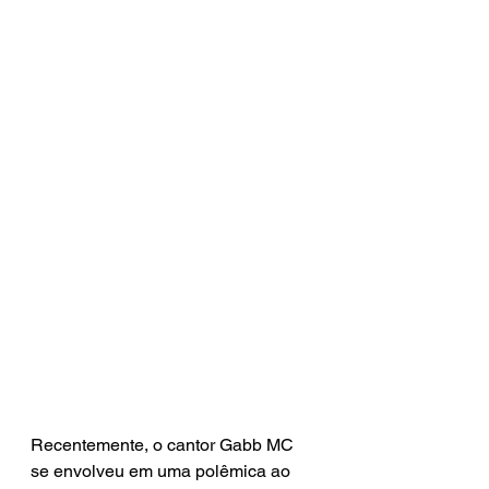
Recentemente, o cantor Gabb MC 
se envolveu em uma polêmica ao 