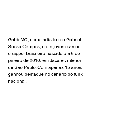
Gabb MC, nome artístico de Gabriel 
Sousa Campos, é um jovem cantor 
e rapper brasileiro nascido em 6 de 
janeiro de 2010, em Jacareí, interior 
de São Paulo. Com apenas 15 anos, 
ganhou destaque no cenário do funk 
nacional.