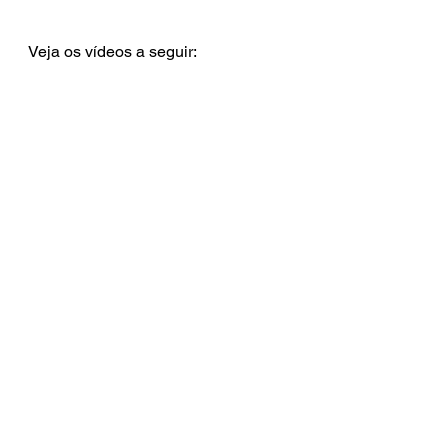
Veja os vídeos a seguir: