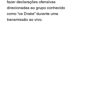
fazer declarações ofensivas 
direcionadas ao grupo conhecido 
como “os Drake” durante uma 
transmissão ao vivo.