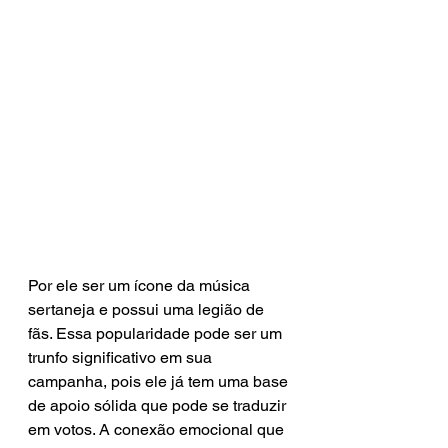
Por ele ser um ícone da música 
sertaneja e possui uma legião de 
fãs. Essa popularidade pode ser um 
trunfo significativo em sua 
campanha, pois ele já tem uma base 
de apoio sólida que pode se traduzir 
em votos. A conexão emocional que 