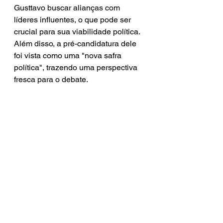
Gusttavo buscar alianças com 
líderes influentes, o que pode ser 
crucial para sua viabilidade política. 
Além disso, a pré-candidatura dele 
foi vista como uma "nova safra 
política", trazendo uma perspectiva 
fresca para o debate.