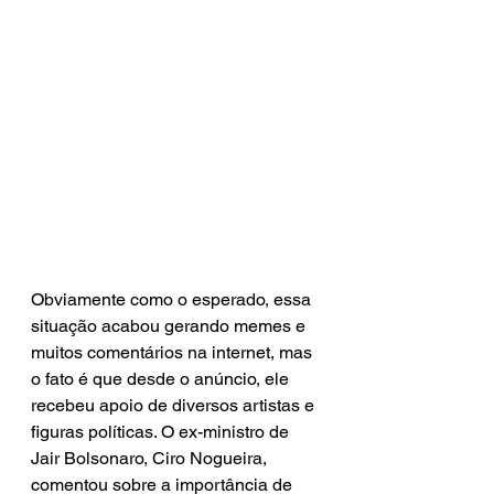
Obviamente como o esperado, essa 
situação acabou gerando memes e 
muitos comentários na internet, mas 
o fato é que desde o anúncio, ele 
recebeu apoio de diversos artistas e 
figuras políticas. O ex-ministro de 
Jair Bolsonaro, Ciro Nogueira, 
comentou sobre a importância de 