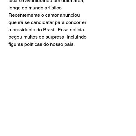
está se aventurando em outra área, 
longe do mundo artístico. 
Recentemente o cantor anunciou 
que irá se candidatar para concorrer 
á presidente do Brasil. Essa notícia 
pegou muitos de surpresa, incluindo 
figuras políticas do nosso país.