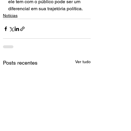
ele tem com o público pode ser um 
diferencial em sua trajetória política.
Notícias
Ver tudo
Posts recentes