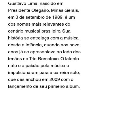
Gusttavo Lima, nascido em 
Presidente Olegário, Minas Gerais, 
em 3 de setembro de 1989, é um 
dos nomes mais relevantes do 
cenário musical brasileiro. Sua 
história se entrelaça com a música 
desde a infância, quando aos nove 
anos já se apresentava ao lado dos 
irmãos no Trio Remelexo. O talento 
nato e a paixão pela música o 
impulsionaram para a carreira solo, 
que deslanchou em 2009 com o 
lançamento de seu primeiro álbum.