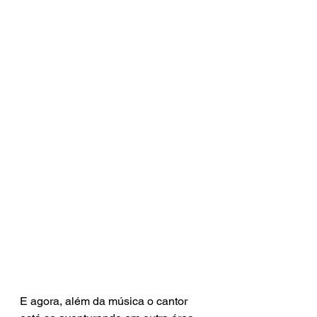
E agora, além da música o cantor 