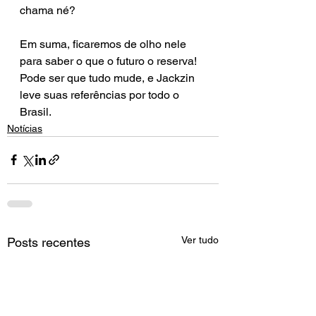
chama né?
Em suma, ficaremos de olho nele 
para saber o que o futuro o reserva! 
Pode ser que tudo mude, e Jackzin 
leve suas referências por todo o 
Brasil.
Notícias
Ver tudo
Posts recentes