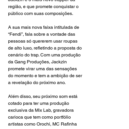
região, e que promete conquistar o 
público com suas composições.
A sua mais nova faixa intitulada de 
“Fendi”, fala sobre a vontade das 
pessoas só quererem usar roupas 
de alto luxo, refletindo a proposta do 
cenário do trap. Com uma produção 
da Gang Produções, Jackzin 
promete virar uma das sensações 
do momento e tem a ambição de ser 
a revelação do próximo ano.
Além disso, seu próximo som está 
cotado para ter uma produção 
exclusiva da Mix Lab, gravadora 
carioca que tem como portfólio 
artistas como Orochi, MC Rafinha 