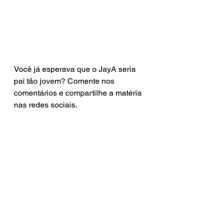
Você já esperava que o JayA seria 
pai tão jovem? Comente nos 
comentários e compartilhe a matéria 
nas redes sociais.