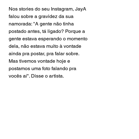
Nos stories do seu Instagram, JayA 
falou sobre a gravidez da sua 
namorada: "A gente não tinha 
postado antes, tá ligado? Porque a 
gente estava esperando o momento 
dela, não estava muito à vontade 
ainda pra postar, pra falar sobre. 
Mas tivemos vontade hoje e 
postamos uma foto falando pra 
vocês aí". Disse o artista.