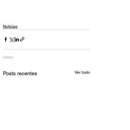
Notícias
Ver tudo
Posts recentes