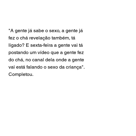
"A gente já sabe o sexo, a gente já 
fez o chá revelação também, tá 
ligado? E sexta-feira a gente vai tá 
postando um vídeo que a gente fez 
do chá, no canal dela onde a gente 
vai está falando o sexo da criança". 
Completou.