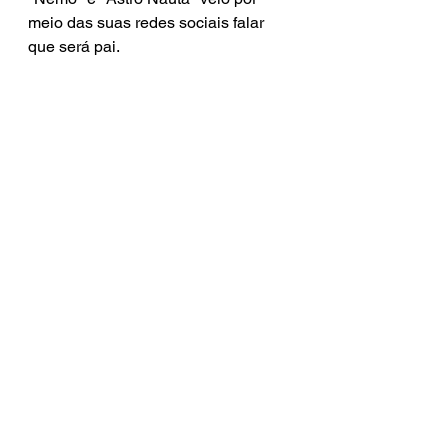
meio das suas redes sociais falar 
que será pai. 