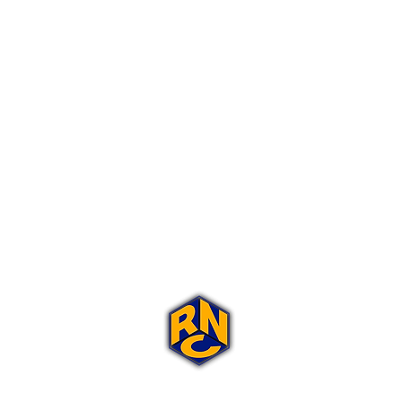
Portal Rap Nas Caixas