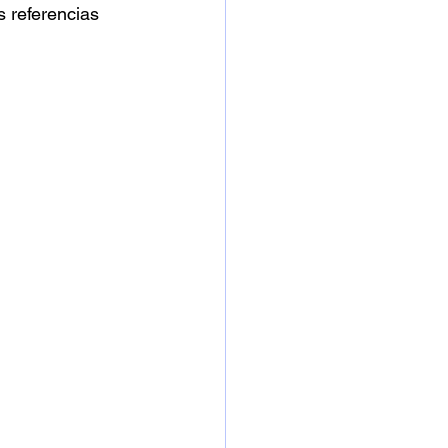
 referencias 