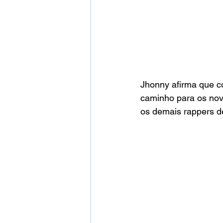
Jhonny afirma que c
caminho para os novo
os demais rappers d