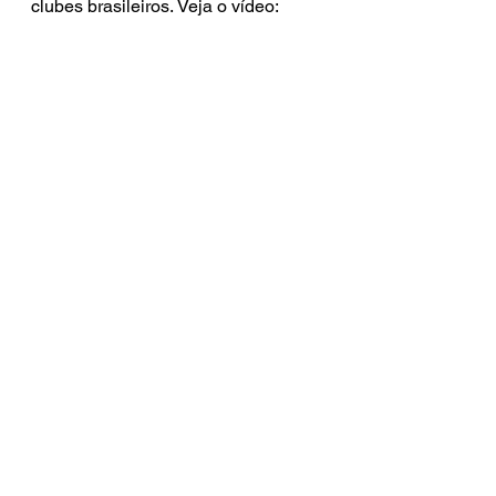
clubes brasileiros. Veja o vídeo: