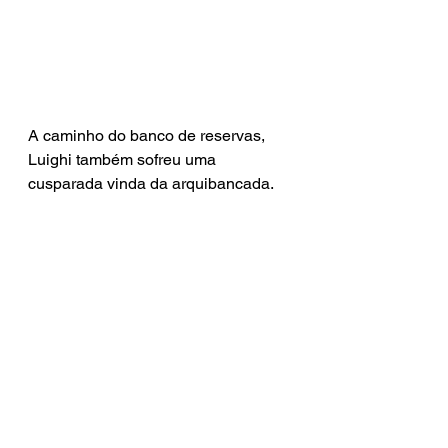
A caminho do banco de reservas, 
Luighi também sofreu uma 
cusparada vinda da arquibancada.