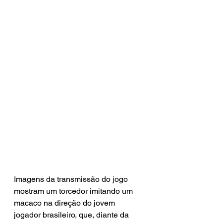
Imagens da transmissão do jogo 
mostram um torcedor imitando um 
macaco na direção do jovem 
jogador brasileiro, que, diante da 