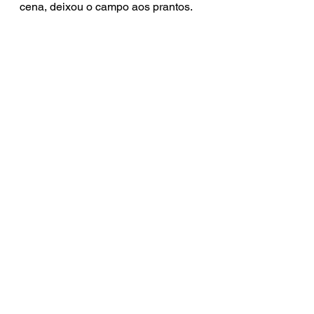
cena, deixou o campo aos prantos.