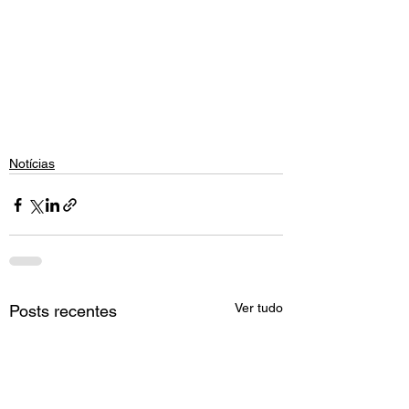
Notícias
Ver tudo
Posts recentes