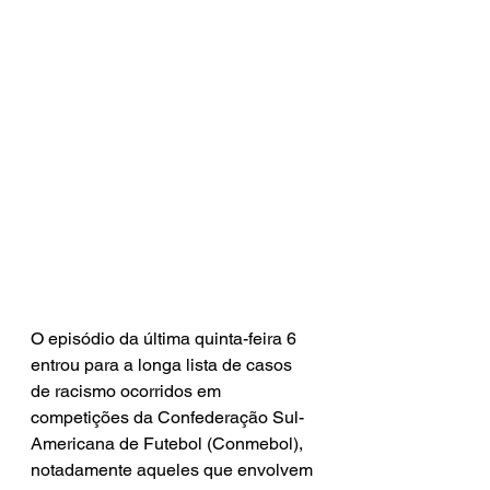
O episódio da última quinta-feira 6 
entrou para a longa lista de casos 
de racismo ocorridos em 
competições da Confederação Sul-
Americana de Futebol (Conmebol), 
notadamente aqueles que envolvem 