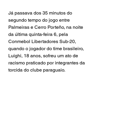
Já passava dos 35 minutos do 
segundo tempo do jogo entre 
Palmeiras e Cerro Porteño, na noite 
da última quinta-feira 6, pela 
Conmebol Libertadores Sub-20, 
quando o jogador do time brasileiro, 
Luighi, 18 anos, sofreu um ato de 
racismo praticado por integrantes da 
torcida do clube paraguaio.