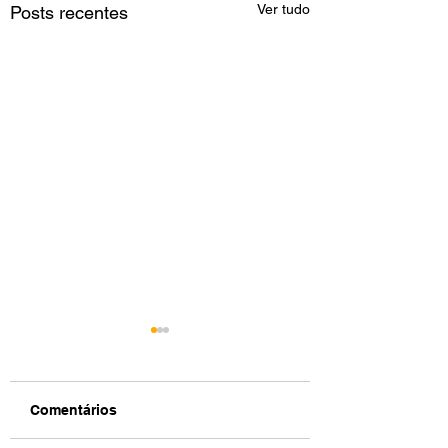
Ver tudo
Posts recentes
Comentários