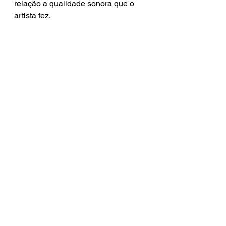
relação a qualidade sonora que o 
artista fez.