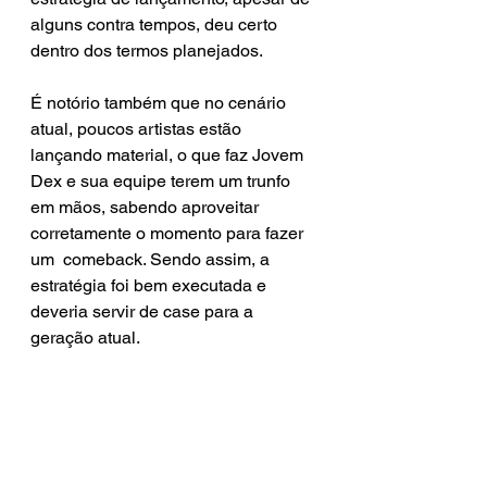
alguns contra tempos, deu certo 
dentro dos termos planejados. 
É notório também que no cenário 
atual, poucos artistas estão 
lançando material, o que faz Jovem 
Dex e sua equipe terem um trunfo 
em mãos, sabendo aproveitar 
corretamente o momento para fazer 
um  comeback. Sendo assim, a 
estratégia foi bem executada e 
deveria servir de case para a 
geração atual. 