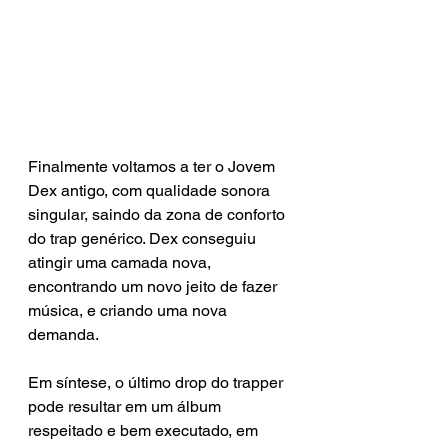
Finalmente voltamos a ter o Jovem 
Dex antigo, com qualidade sonora 
singular, saindo da zona de conforto 
do trap genérico. Dex conseguiu 
atingir uma camada nova, 
encontrando um novo jeito de fazer 
música, e criando uma nova 
demanda.
Em síntese, o último drop do trapper 
pode resultar em um álbum 
respeitado e bem executado, em 