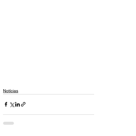
Notícias