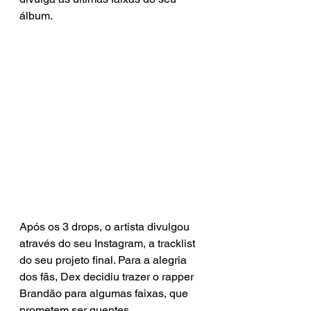
álbum. 
Após os 3 drops, o artista divulgou 
através do seu Instagram, a tracklist 
do seu projeto final. Para a alegria 
dos fãs, Dex decidiu trazer o rapper 
Brandão para algumas faixas, que 
prometem ser quentes. 