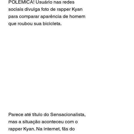
POLÊMICA! Usuário nas redes 
sociais divulga foto de rapper Kyan 
para comparar aparência de homem 
que roubou sua bicicleta.
Parece até título do Sensacionalista, 
mas a situação aconteceu com o 
rapper Kyan. Na internet, fãs do 