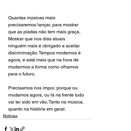
Quantas músicas mais 
precisaremos lançar, para mostrar 
que as piadas não tem mais graça. 
Mostrar que nos dias atuais 
ninguém mais é obrigado a aceitar 
discriminação. Tempos modernos é 
agora, e está mais que na hora de 
mudarmos a forma como olhamos 
para o futuro.
Precisamos nos impor, porque ou 
mudamos agora, ou lá na frente tudo 
vai ter sido em vão. Tanto na música, 
quanto na história em geral.
Notícias