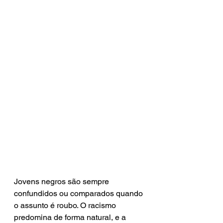
Jovens negros são sempre 
confundidos ou comparados quando 
o assunto é roubo. O racismo 
predomina de forma natural, e a 