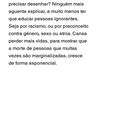
precisar desenhar? Ninguém mais 
aguenta explicar, e muito menos ter 
que educar pessoas ignorantes. 
Seja por racismo, ou por preconceito 
contra gênero, sexo ou etnia. Cansa 
perder mais vidas, para mostrar que 
a morte de pessoas que muitas 
vezes são marginalizadas, cresce 
de forma exponencial. 