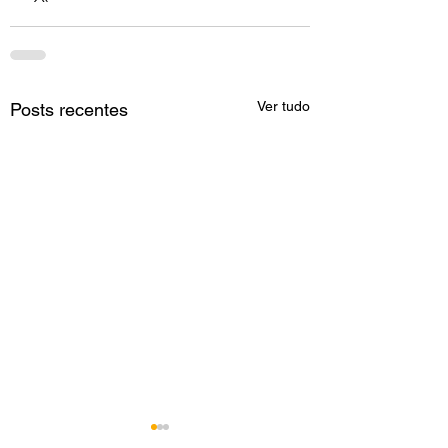
Ver tudo
Posts recentes