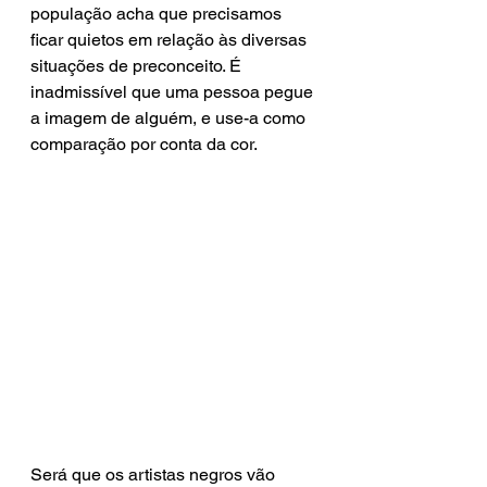
população acha que precisamos 
ficar quietos em relação às diversas 
situações de preconceito. É 
inadmissível que uma pessoa pegue 
a imagem de alguém, e use-a como 
comparação por conta da cor. 
Será que os artistas negros vão 