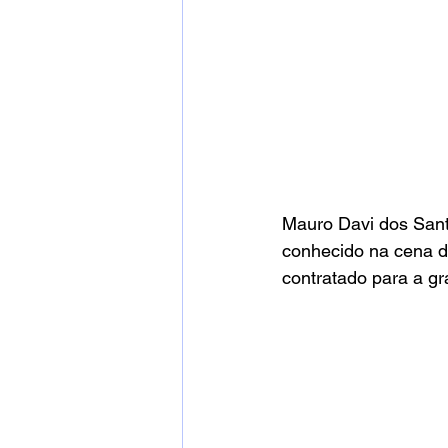
Mauro Davi dos San
conhecido na cena do
contratado para a gr