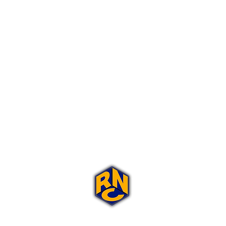
Portal Rap Nas Caixas