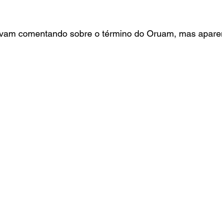
avam comentando sobre o término do Oruam, mas apare