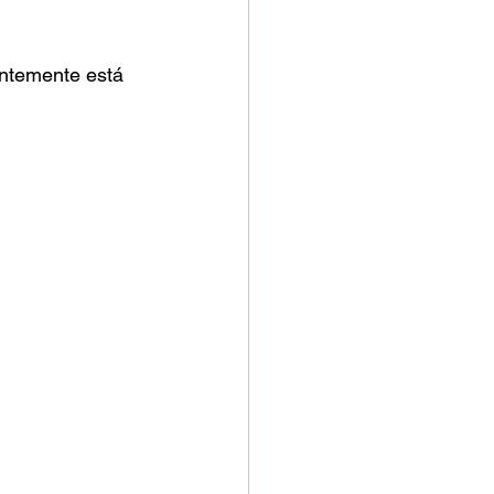
ntemente está 