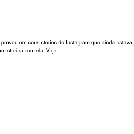
provou em seus stories do Instagram que ainda estava
m stories com ela. Veja: