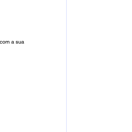
 com a sua 