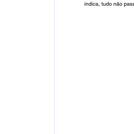
indica, tudo não pas