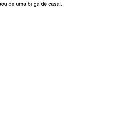
sou de uma briga de casal.