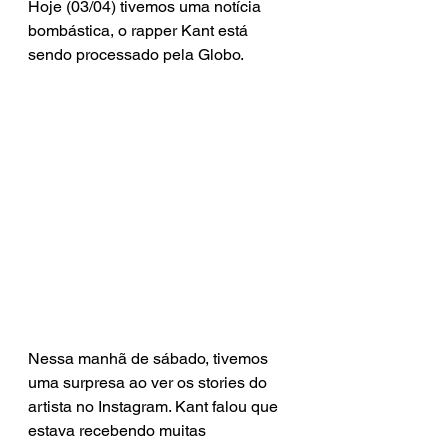
Hoje (03/04) tivemos uma notícia 
bombástica, o rapper Kant está 
sendo processado pela Globo.
Nessa manhã de sábado, tivemos 
uma surpresa ao ver os stories do 
artista no Instagram. Kant falou que 
estava recebendo muitas 