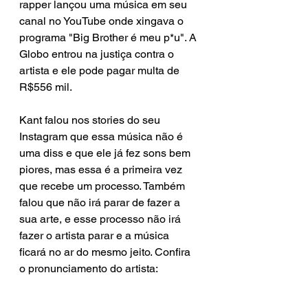
rapper lançou uma música em seu 
canal no YouTube onde xingava o 
programa "Big Brother é meu p*u". A 
Globo entrou na justiça contra o 
artista e ele pode pagar multa de 
R$556 mil. 
Kant falou nos stories do seu 
Instagram que essa música não é 
uma diss e que ele já fez sons bem 
piores, mas essa é a primeira vez 
que recebe um processo. Também 
falou que não irá parar de fazer a 
sua arte, e esse processo não irá 
fazer o artista parar e a música 
ficará no ar do mesmo jeito. Confira 
o pronunciamento do artista: