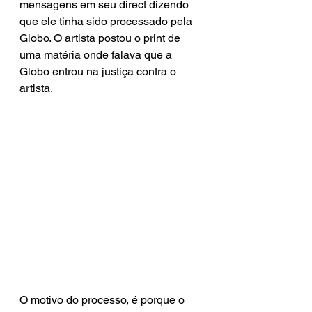
mensagens em seu direct dizendo 
que ele tinha sido processado pela 
Globo. O artista postou o print de 
uma matéria onde falava que a 
Globo entrou na justiça contra o 
artista.
O motivo do processo, é porque o 