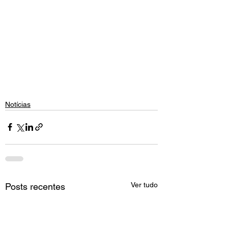
Notícias
Ver tudo
Posts recentes