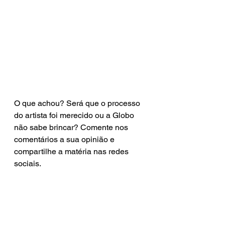
O que achou? Será que o processo 
do artista foi merecido ou a Globo 
não sabe brincar? Comente nos 
comentários a sua opinião e 
compartilhe a matéria nas redes 
sociais.