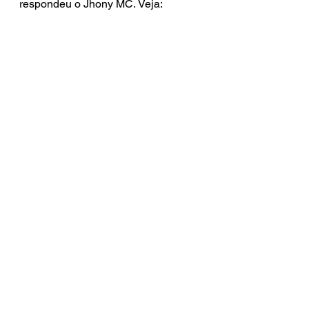
respondeu o Jhony MC. Veja: