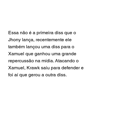
Essa não é a primeira diss que o 
Jhony lança, recentemente ele 
também lançou uma diss para o 
Xamuel que ganhou uma grande 
repercussão na mídia. Atacando o 
Xamuel, Krawk saiu para defender e 
foi aí que gerou a outra diss.