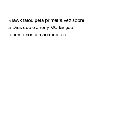
Krawk falou pela primeira vez sobre 
a Diss que o Jhony MC lançou 
recentemente atacando ele.