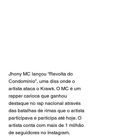
Jhony MC lançou “Revolta do 
Condomínio”, uma diss onde o 
artista ataca o Krawk. O MC é um 
rapper carioca que ganhou 
destaque no rap nacional através 
das batalhas de rimas que o artista 
participava e participa até hoje. O 
artista conta com mais de 1 milhão 
de seguidores no Instagram.