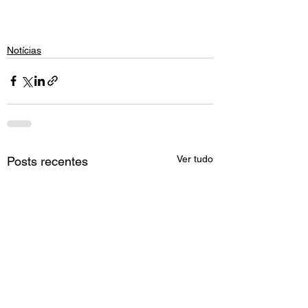
Notícias
Ver tudo
Posts recentes