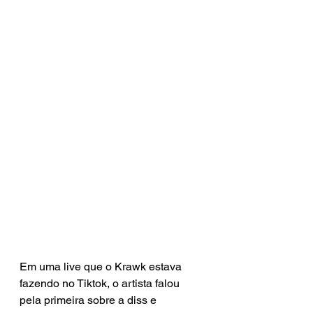
Em uma live que o Krawk estava 
fazendo no Tiktok, o artista falou 
pela primeira sobre a diss e 