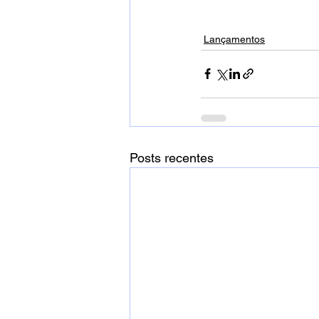
Lançamentos
Posts recentes