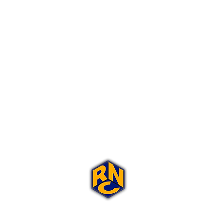
Portal Rap Nas Caixas