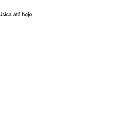
sica até hoje 