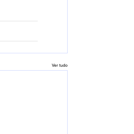
Ver tudo