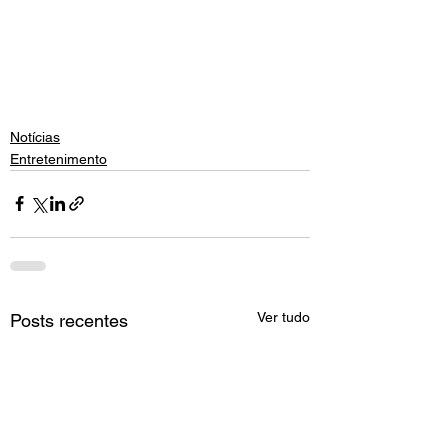
Notícias
Entretenimento
Ver tudo
Posts recentes