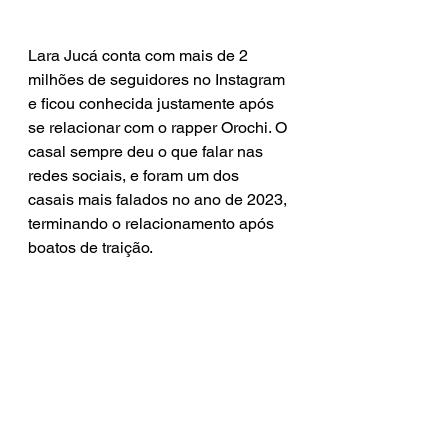
Lara Jucá conta com mais de 2 
milhões de seguidores no Instagram 
e ficou conhecida justamente após 
se relacionar com o rapper Orochi. O 
casal sempre deu o que falar nas 
redes sociais, e foram um dos 
casais mais falados no ano de 2023, 
terminando o relacionamento após 
boatos de traição.