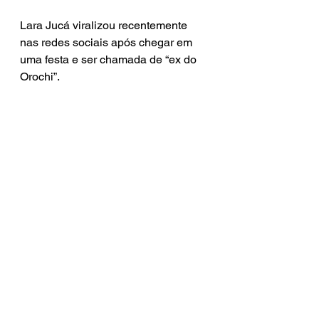
Lara Jucá viralizou recentemente 
nas redes sociais após chegar em 
uma festa e ser chamada de “ex do 
Orochi”.