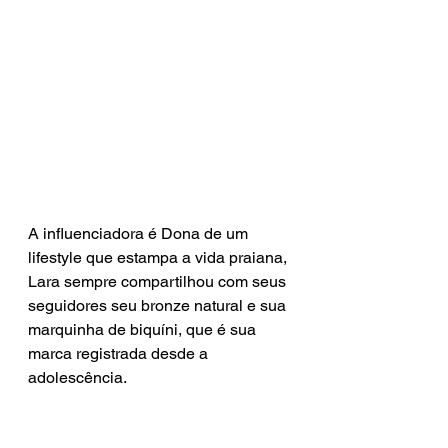
A influenciadora é Dona de um 
lifestyle que estampa a vida praiana, 
Lara sempre compartilhou com seus 
seguidores seu bronze natural e sua 
marquinha de biquíni, que é sua 
marca registrada desde a 
adolescência.