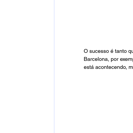
O sucesso é tanto qu
Barcelona, por exem
está acontecendo, m