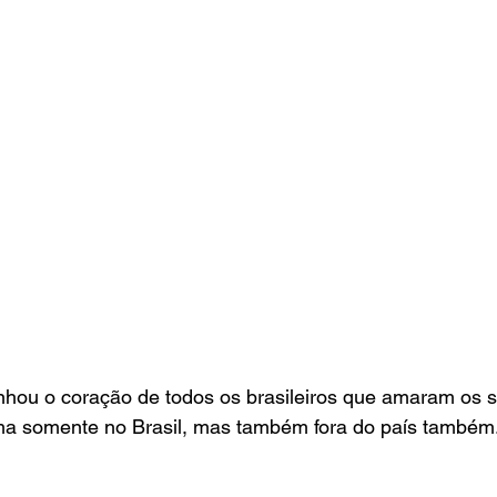
nhou o coração de todos os brasileiros que amaram os s
ma somente no Brasil, mas também fora do país também