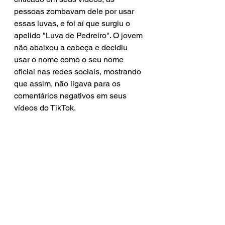
pessoas zombavam dele por usar 
essas luvas, e foi aí que surgiu o 
apelido "Luva de Pedreiro". O jovem 
não abaixou a cabeça e decidiu 
usar o nome como o seu nome 
oficial nas redes sociais, mostrando 
que assim, não ligava para os 
comentários negativos em seus 
vídeos do TikTok.