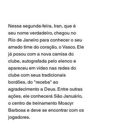
Nessa segunda-feira, Iran, que é 
seu nome verdadeiro, chegou no 
Rio de Janeiro para conhecer o seu 
amado time do coração, o Vasco. Ele 
já posou com a nova camisa do 
clube, autografada pelo elenco e 
apareceu em vídeo nas redes do 
clube com seus tradicionais 
bordões, do "receba" ao 
agradecimento a Deus. Entre outras 
ações, ele conhecerá São Januário, 
o centro de treinamento Moacyr 
Barbosa e deve se encontrar com os 
jogadores.