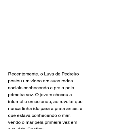
Recentemente, o Luva de Pedreiro 
postou um vídeo em suas redes 
sociais conhecendo a praia pela 
primeira vez. O jovem chocou a 
internet e emocionou, ao revelar que 
nunca tinha ido para a praia antes, e 
que estava conhecendo o mar, 
vendo o mar pela primeira vez em 