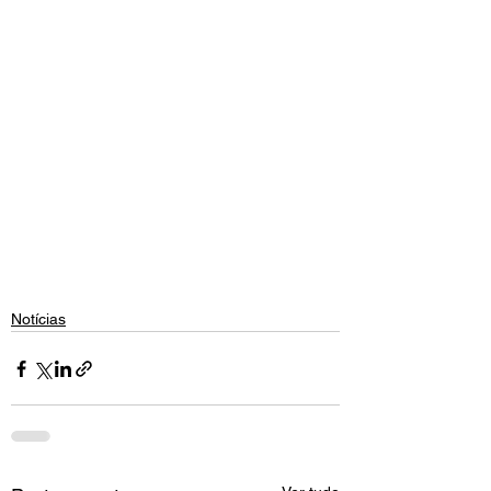
Notícias