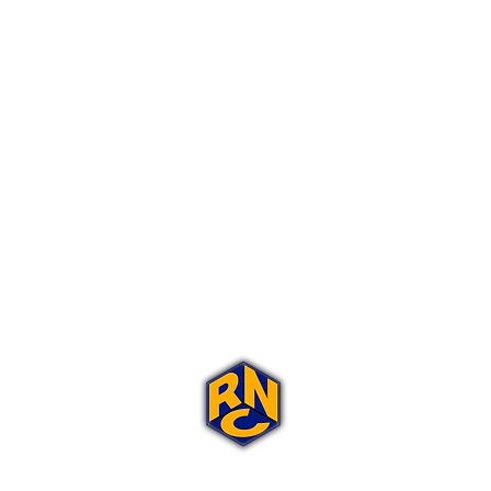
Portal Rap Nas Caixas