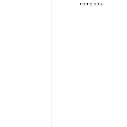
completou.