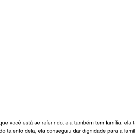
ue você está se referindo, ela também tem família, ela t
o talento dela, ela conseguiu dar dignidade para a famíli