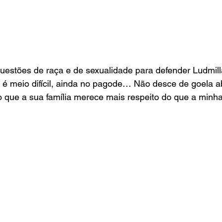
questões de raça e de sexualidade para defender Ludmill
 é meio difícil, ainda no pagode… Não desce de goela a
 que a sua família merece mais respeito do que a minha